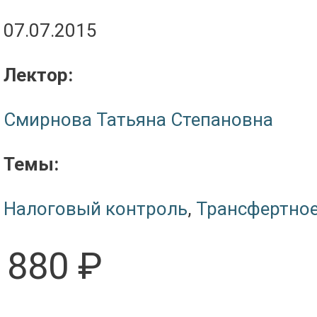
07.07.2015
Лектор:
Смирнова Татьяна Степановна
Темы:
Налоговый контроль
,
Трансфертное
880 ₽