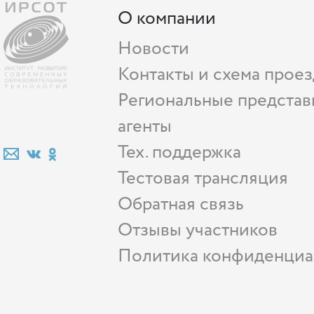
О компании
Новости
Контакты и схема проез
Региональные представ
агенты
Тех. поддержка
Тестовая трансляция
Обратная связь
Отзывы участников
Политика конфиденциа