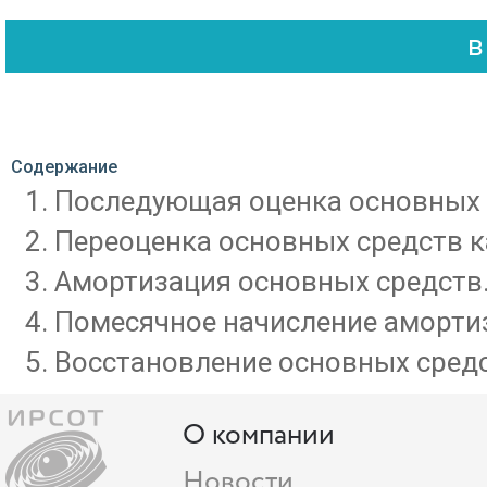
Содержание
Последующая оценка основных 
Переоценка основных средств к
Амортизация основных средств
Помесячное начисление аморти
Восстановление основных средс
О компании
Новости