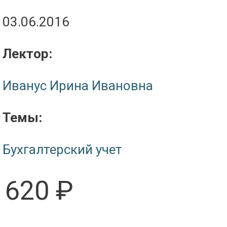
03.06.2016
Лектор:
Иванус Ирина Ивановна
Темы:
Бухгалтерский учет
620 ₽