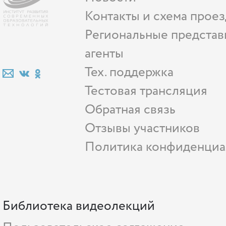
Контакты и схема проез
Региональные представ
агенты
Тех. поддержка
Тестовая трансляция
Обратная связь
Отзывы участников
Политика конфиденциа
Библиотека видеолекций