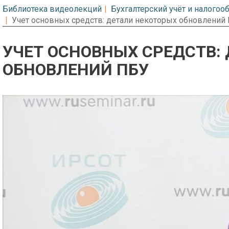
Библиотека видеолекций
Бухгалтерский учёт и налого
Учет основных средств: детали некоторых обновлений
УЧЕТ ОСНОВНЫХ СРЕДСТВ:
ОБНОВЛЕНИЙ ПБУ
Предварительный просмотр. Фрагме