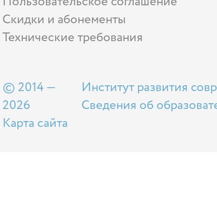
Пользовательское соглашение
Скидки и абонементы
Технические требования
© 2014 —
Институт развития сов
2026
Сведения об образоват
Карта сайта