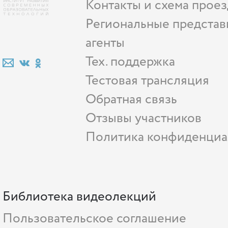
Контакты и схема проез
Региональные представ
агенты
Тех. поддержка
Тестовая трансляция
Обратная связь
Отзывы участников
Политика конфиденциа
Библиотека видеолекций
Пользовательское соглашение