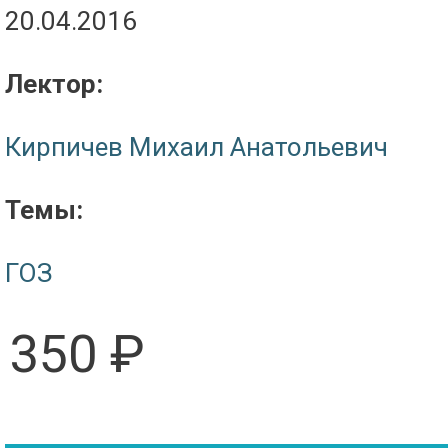
20.04.2016
Лектор:
Кирпичев Михаил Анатольевич
Темы:
ГОЗ
350 ₽