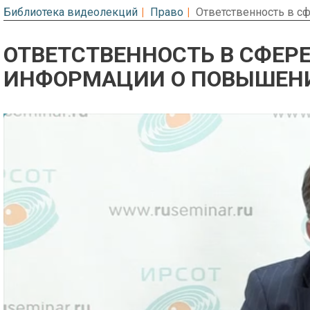
Библиотека видеолекций
Право
Ответственность в с
ОТВЕТСТВЕННОСТЬ В СФЕРЕ
ИНФОРМАЦИИ О ПОВЫШЕН
Предварительный просмотр. Фрагме