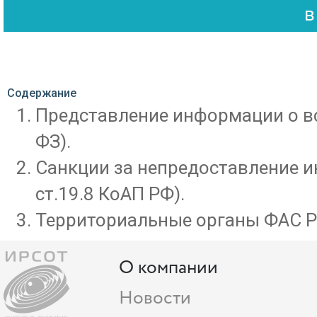
Содержание
Представление информации о все
ФЗ).
Санкции за непредоставление и
ст.19.8 КоАП РФ).
Территориальные органы ФАС Р
О компании
Новости