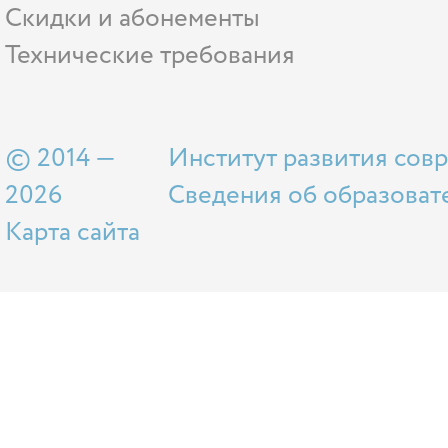
Скидки и абонементы
Технические требования
© 2014 —
Институт развития сов
2026
Сведения об образоват
Карта сайта