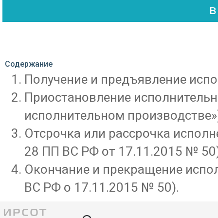
Содержание
Получение и предъявление испо
Приостановление исполнительно
исполнительном производстве»)
Отсрочка или рассрочка исполн
28 ПП ВС РФ от 17.11.2015 № 50)
Окончание и прекращение испол
ВС РФ о 17.11.2015 № 50).