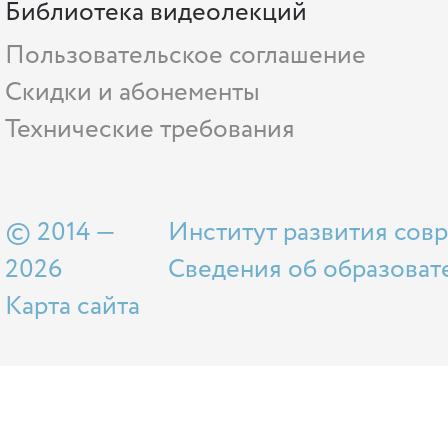
Библиотека видеолекций
Пользовательское соглашение
Скидки и абонементы
Технические требования
© 2014 —
Институт развития сов
2026
Сведения об образоват
Карта сайта