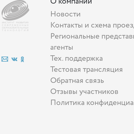
О компании
Новости
Контакты и схема проез
Региональные представ
агенты
Тех. поддержка
Тестовая трансляция
Обратная связь
Отзывы участников
Политика конфиденциа