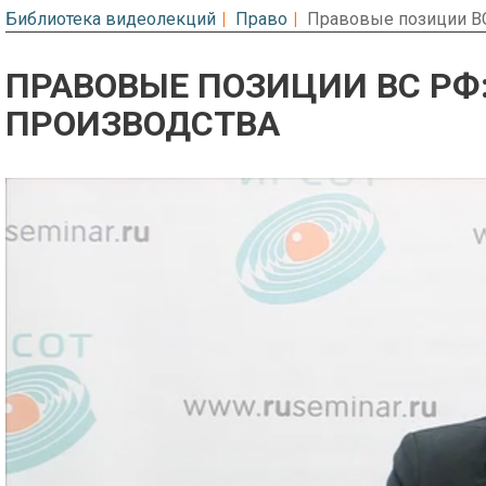
Библиотека видеолекций
Право
Правовые позиции ВС
ПРАВОВЫЕ ПОЗИЦИИ ВС РФ
ПРОИЗВОДСТВА
Предварительный просмотр. Фрагме