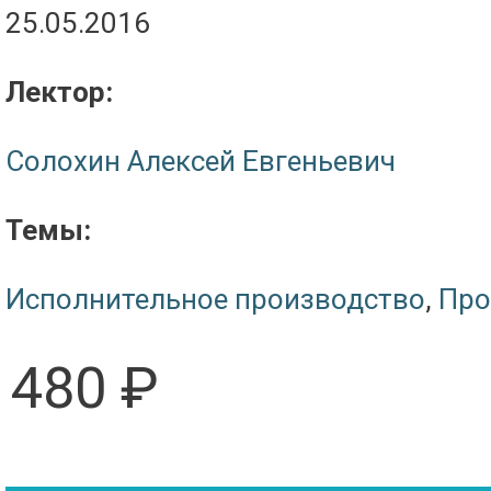
25.05.2016
Лектор:
Солохин Алексей Евгеньевич
Темы:
Исполнительное производство
,
Про
480 ₽