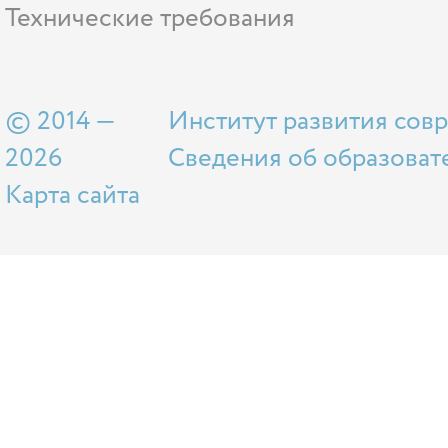
Технические требования
© 2014 —
Институт развития сов
2026
Сведения об образоват
Карта сайта