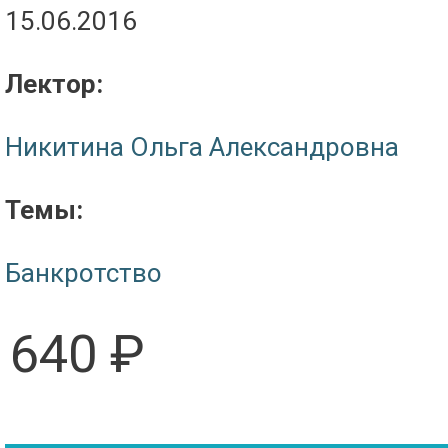
15.06.2016
Лектор:
Никитина Ольга Александровна
Темы:
Банкротство
640 ₽