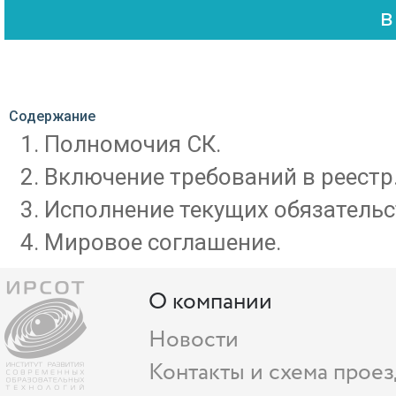
Содержание
Полномочия СК.
Включение требований в реестр
Исполнение текущих обязательс
Мировое соглашение.
О компании
Новости
Контакты и схема проез