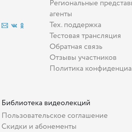
Региональные представ
агенты
Тех. поддержка
Тестовая трансляция
Обратная связь
Отзывы участников
Политика конфиденциа
Библиотека видеолекций
Пользовательское соглашение
Скидки и абонементы