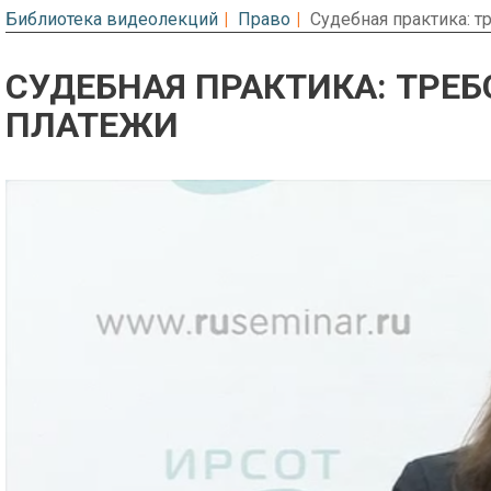
Библиотека видеолекций
Право
Судебная практика: т
СУДЕБНАЯ ПРАКТИКА: ТРЕ
ПЛАТЕЖИ
Предварительный просмотр. Фрагме