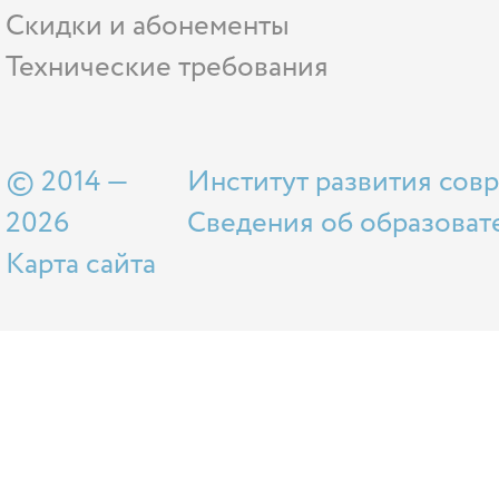
Скидки и абонементы
Технические требования
© 2014 —
Институт развития сов
2026
Сведения об образоват
Карта сайта