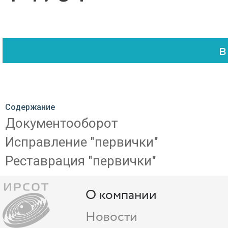
Содержание
Документооборот
Исправление "первички"
Реставрация "первички"
О компании
Новости