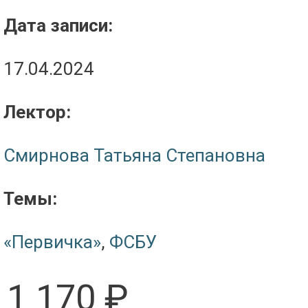
Дата записи:
17.04.2024
Лектор:
Смирнова Татьяна Степановна
Темы:
«Первичка»
,
ФСБУ
1 170 ₽