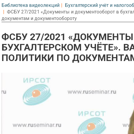
Библиотека видеолекций
Бухгалтерский учёт и налого
ФСБУ 27/2021 «Документы и документооборот в бухгалте
документам и документообороту
ФСБУ 27/2021 «ДОКУМЕНТЫ
БУХГАЛТЕРСКОМ УЧЁТЕ». 
ПОЛИТИКИ ПО ДОКУМЕНТА
Предварительный просмотр. Фрагме