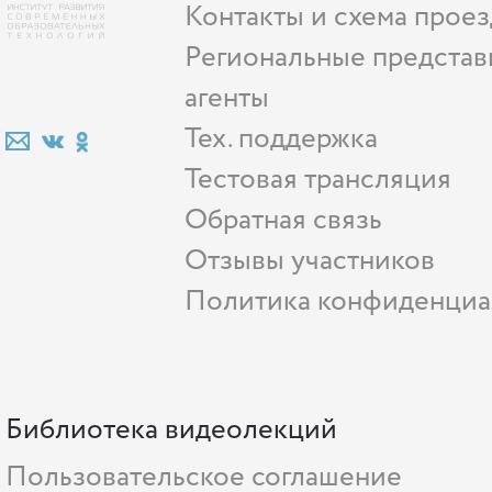
Контакты и схема проез
Региональные представ
агенты
Тех. поддержка
Тестовая трансляция
Обратная связь
Отзывы участников
Политика конфиденциа
Библиотека видеолекций
Пользовательское соглашение