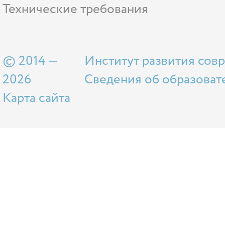
Технические требования
© 2014 —
Институт развития сов
2026
Сведения об образоват
Карта сайта