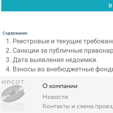
Содержание
Реестровые и текущие требован
Санкции за публичные правона
Дата выявления недоимки.
Взносы во внебюджетные фонд
О компании
Новости
Контакты и схема проез