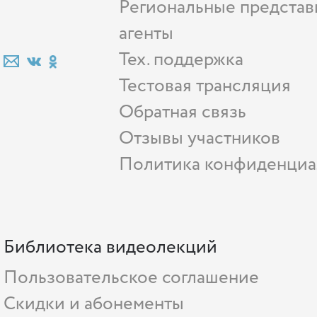
Региональные представ
агенты
Тех. поддержка
Тестовая трансляция
Обратная связь
Отзывы участников
Политика конфиденциа
Библиотека видеолекций
Пользовательское соглашение
Скидки и абонементы