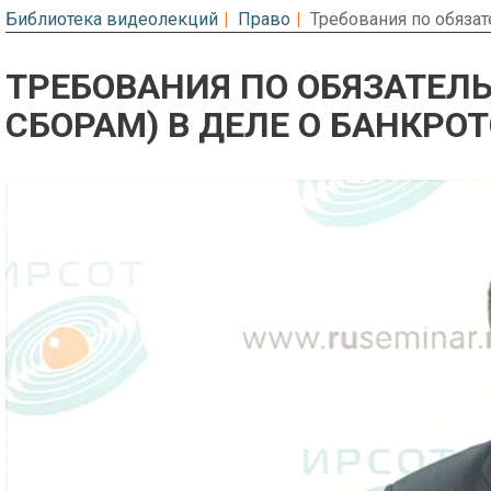
Библиотека видеолекций
Право
Требования по обязат
ТРЕБОВАНИЯ ПО ОБЯЗАТЕЛ
СБОРАМ) В ДЕЛЕ О БАНКРО
Предварительный просмотр. Фрагме