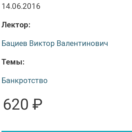
14.06.2016
Лектор:
Бациев Виктор Валентинович
Темы:
Банкротство
620 ₽