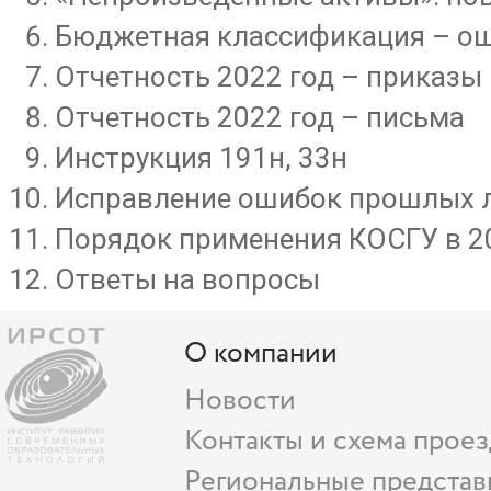
Бюджетная классификация – ош
Отчетность 2022 год – приказы
Отчетность 2022 год – письма
Инструкция 191н, 33н
Исправление ошибок прошлых 
Порядок применения КОСГУ в 2
Ответы на вопросы
О компании
Новости
Контакты и схема проез
Региональные представ