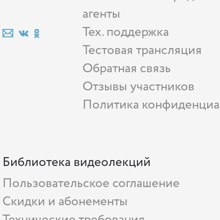
агенты
Тех. поддержка
Тестовая трансляция
Обратная связь
Отзывы участников
Политика конфиденциа
Библиотека видеолекций
Пользовательское соглашение
Скидки и абонементы
Технические требования