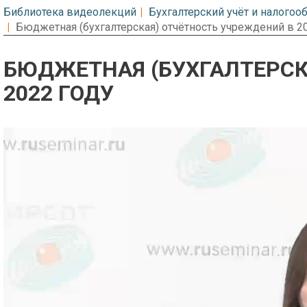
Библиотека видеолекций
Бухгалтерский учёт и налого
Бюджетная (бухгалтерская) отчётность учреждений в 2
БЮДЖЕТНАЯ (БУХГАЛТЕРСКА
2022 ГОДУ
Предварительный просмотр. Фрагме