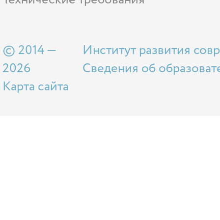
© 2014 —
Институт развития сов
2026
Сведения об образоват
Карта сайта