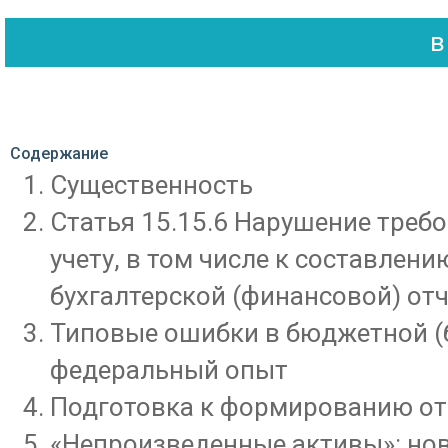
Содержание
Существенность
Статья 15.15.6 Нарушение треб
учету, в том числе к составлен
бухгалтерской (финансовой) от
Типовые ошибки в бюджетной (б
федеральный опыт
Подготовка к формированию отч
«Непроизведенные активы»: но