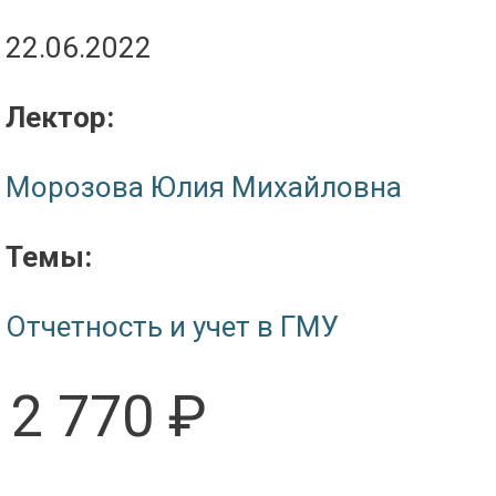
22.06.2022
Лектор:
Морозова Юлия Михайловна
Темы:
Отчетность и учет в ГМУ
2 770 ₽