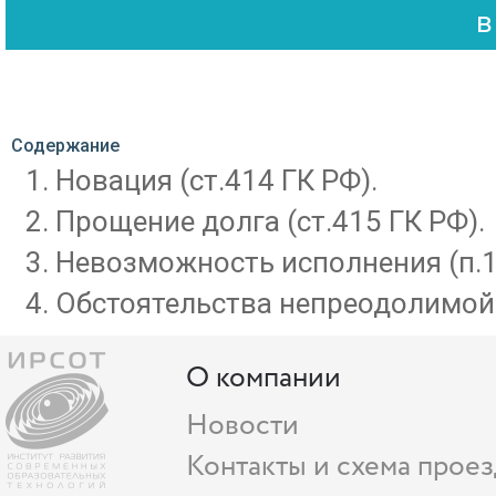
Содержание
Новация (ст.414 ГК РФ).
Прощение долга (ст.415 ГК РФ).
Невозможность исполнения (п.1 
Обстоятельства непреодолимой
О компании
Новости
Контакты и схема проез