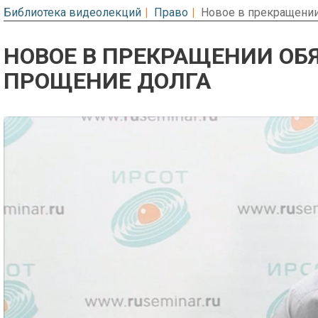
Библиотека видеолекций
Право
Новое в прекращении
НОВОЕ В ПРЕКРАЩЕНИИ ОБЯ
ПРОЩЕНИЕ ДОЛГА
Предварительный просмотр. Фрагме