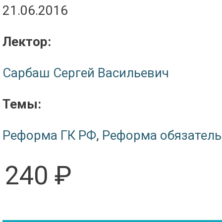
21.06.2016
Лектор:
Сарбаш Сергей Васильевич
Темы:
Реформа ГК РФ
,
Реформа обязатель
240 ₽