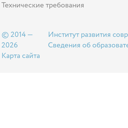
Технические требования
© 2014 —
Институт развития сов
2026
Сведения об образоват
Карта сайта