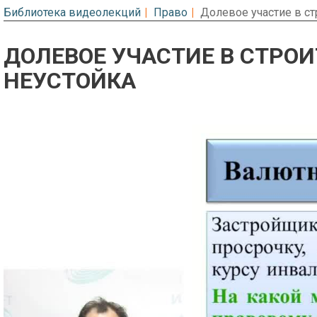
Библиотека видеолекций
Право
Долевое участие в ст
ДОЛЕВОЕ УЧАСТИЕ В СТРОИ
НЕУСТОЙКА
Предварительный просмотр. Фрагме