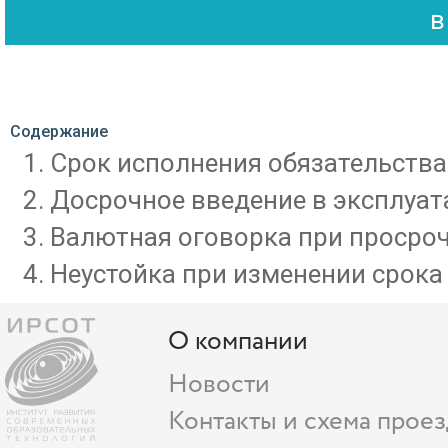
Содержание
Срок исполнения обязательства
Досрочное введение в эксплуат
Валютная оговорка при просроч
Неустойка при изменении срока
О компании
Новости
Контакты и схема проез