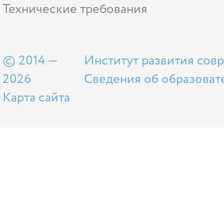
Технические требования
© 2014 —
Институт развития сов
2026
Сведения об образоват
Карта сайта