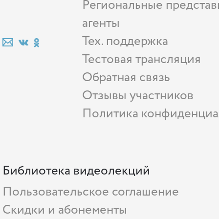
Региональные представ
агенты
Тех. поддержка
Тестовая трансляция
Обратная связь
Отзывы участников
Политика конфиденциа
Библиотека видеолекций
Пользовательское соглашение
Скидки и абонементы