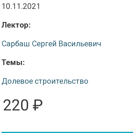
10.11.2021
Лектор:
Сарбаш Сергей Васильевич
Темы:
Долевое строительство
220 ₽