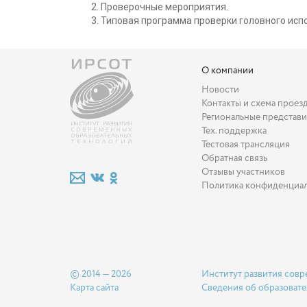
Проверочные мероприятия.
Типовая программа проверки головного испо
О компании
Новости
Контакты и схема проез
Региональные представи
Тех. поддержка
Тестовая трансляция
Обратная связь
Отзывы участников
Политика конфиденциа
© 2014 — 2026
Институт развития совр
Карта сайта
Сведения об образовате