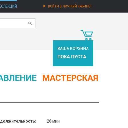
ЕОЛЕКЦИЙ
ВОЙТИ В ЛИЧНЫЙ КАБИНЕТ
ВАША КОРЗИНА
ПОКА ПУСТА
АВЛЕНИЕ
МАСТЕРСКАЯ
должительность:
28 мин