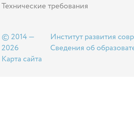
Технические требования
© 2014 —
Институт развития сов
2026
Сведения об образоват
Карта сайта