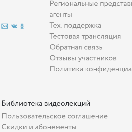
Региональные представ
агенты
Тех. поддержка
Тестовая трансляция
Обратная связь
Отзывы участников
Политика конфиденциа
Библиотека видеолекций
Пользовательское соглашение
Скидки и абонементы