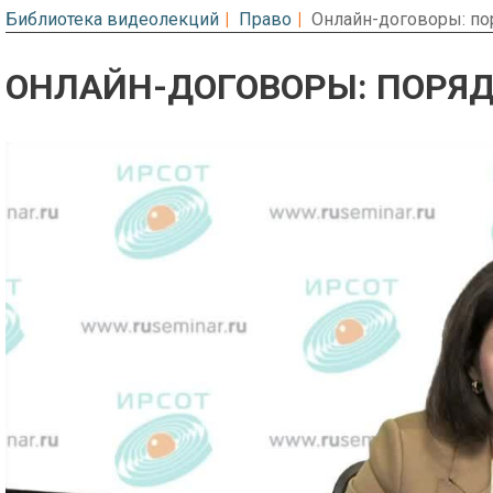
Библиотека видеолекций
Право
Онлайн-договоры: п
ОНЛАЙН-ДОГОВОРЫ: ПОРЯ
Предварительный просмотр. Фрагме