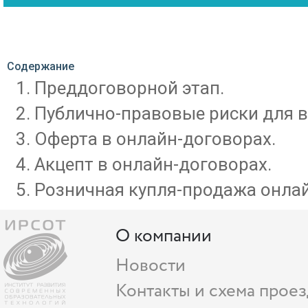
Содержание
Преддоговорной этап.
Публично-правовые риски для в
Оферта в онлайн-договорах.
Акцепт в онлайн-договорах.
Розничная купля-продажа онлай
О компании
Новости
Контакты и схема проез