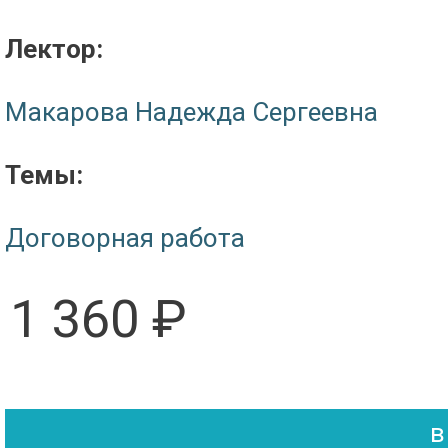
Лектор:
Макарова Надежда Сергеевна
Темы:
Договорная работа
1 360 ₽