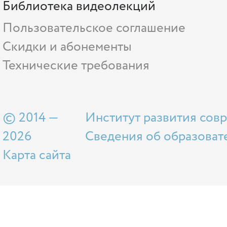
Библиотека видеолекций
Пользовательское соглашение
Скидки и абонементы
Технические требования
© 2014 —
Институт развития сов
2026
Сведения об образоват
Карта сайта