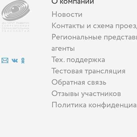
О компании
Новости
Контакты и схема проез
Региональные представ
агенты
Тех. поддержка
Тестовая трансляция
Обратная связь
Отзывы участников
Политика конфиденциа