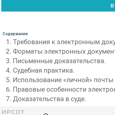
Содержание
Требования к электронным док
Форматы электронных докумен
Письменные доказательства.
Судебная практика.
Использование «личной» почты 
Правовые особенности электро
Доказательства в суде.