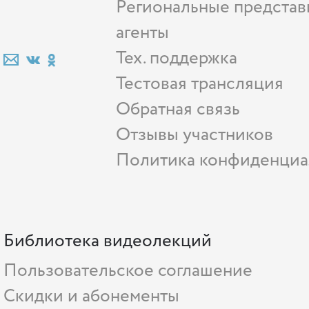
Региональные представ
агенты
Тех. поддержка
Тестовая трансляция
Обратная связь
Отзывы участников
Политика конфиденциа
Библиотека видеолекций
Пользовательское соглашение
Скидки и абонементы