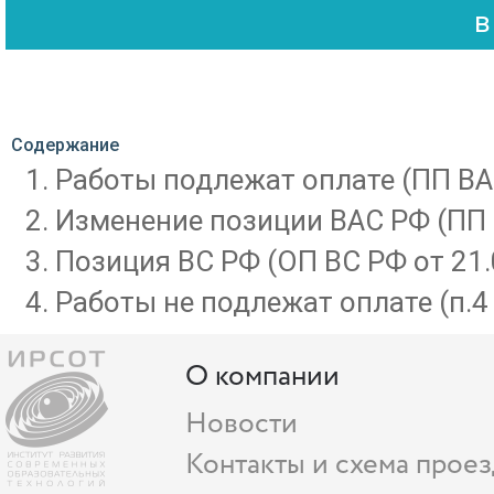
Содержание
Работы подлежат оплате (ПП ВА
Изменение позиции ВАС РФ (ПП 
Позиция ВС РФ (ОП ВС РФ от 21
Работы не подлежат оплате (п.4 
О компании
Новости
Контакты и схема проез