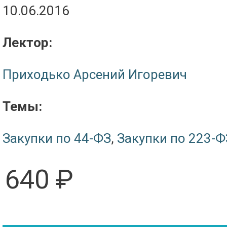
10.06.2016
Лектор:
Приходько Арсений Игоревич
Темы:
Закупки по 44-ФЗ
,
Закупки по 223-Ф
640 ₽