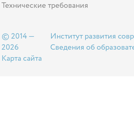
Технические требования
© 2014 —
Институт развития сов
2026
Сведения об образоват
Карта сайта