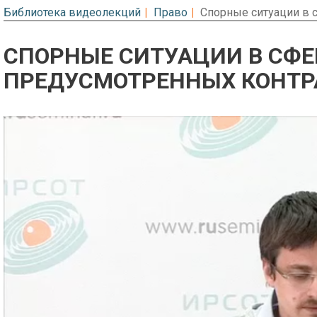
Библиотека видеолекций
Право
Спорные ситуации в с
СПОРНЫЕ СИТУАЦИИ В СФЕР
ПРЕДУСМОТРЕННЫХ КОНТР
Предварительный просмотр. Фрагме