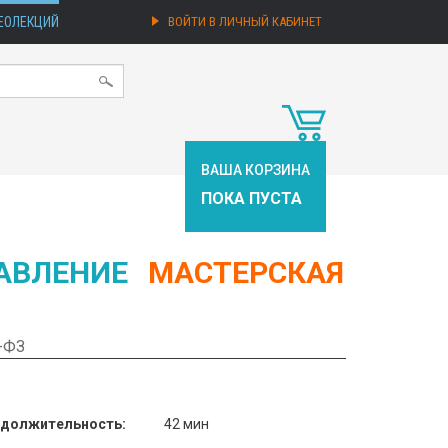
ЕОЛЕКЦИЙ
ВОЙТИ В ЛИЧНЫЙ КАБИНЕТ
ВАША КОРЗИНА
ПОКА ПУСТА
АВЛЕНИЕ
МАСТЕРСКАЯ
4-ФЗ
должительность:
42 мин