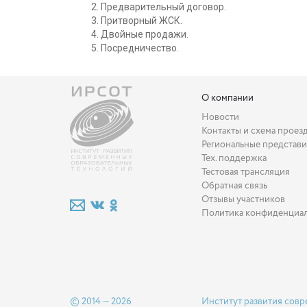
Предварительный договор.
Притворный ЖСК.
Двойные продажи.
Посредничество.
О компании
Новости
Контакты и схема проез
Региональные представи
Тех. поддержка
Тестовая трансляция
Обратная связь
Отзывы участников
Политика конфиденциа
© 2014 — 2026
Институт развития совр