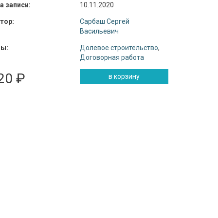
а записи:
10.11.2020
тор:
Сарбаш Сергей
Васильевич
ы:
Долевое строительство
,
Договорная работа
20 ₽