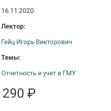
16.11.2020
Лектор:
Гейц Игорь Викторович
Темы:
Отчетность и учет в ГМУ
290 ₽