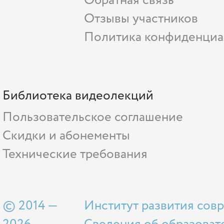
Обратная связь
Отзывы участников
Политика конфиденциа
Библиотека видеолекций
Пользовательское соглашение
Скидки и абонементы
Технические требования
© 2014 —
Институт развития сов