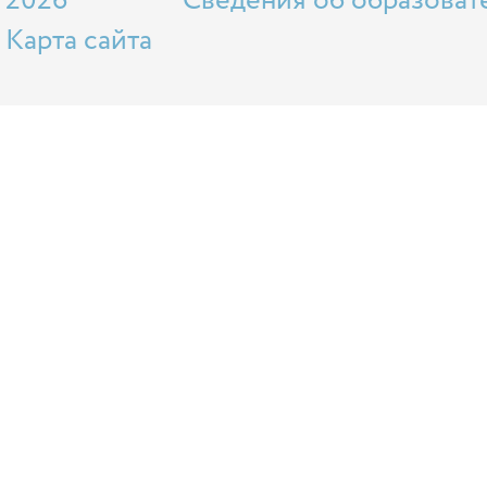
2026
Сведения об образоват
Карта сайта