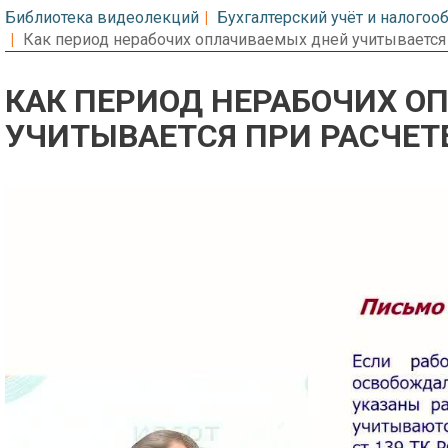
Библиотека видеолекций
Бухгалтерский учёт и налого
Как период нерабочих оплачиваемых дней учитывается 
КАК ПЕРИОД НЕРАБОЧИХ О
УЧИТЫВАЕТСЯ ПРИ РАСЧЕТ
Предварительный просмотр. Фрагме