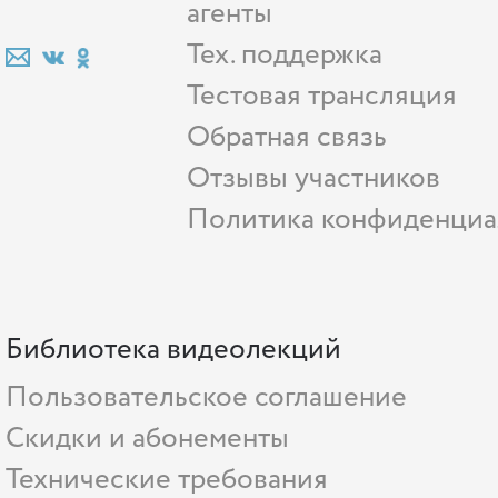
агенты
Тех. поддержка
Тестовая трансляция
Обратная связь
Отзывы участников
Политика конфиденциа
Библиотека видеолекций
Пользовательское соглашение
Скидки и абонементы
Технические требования