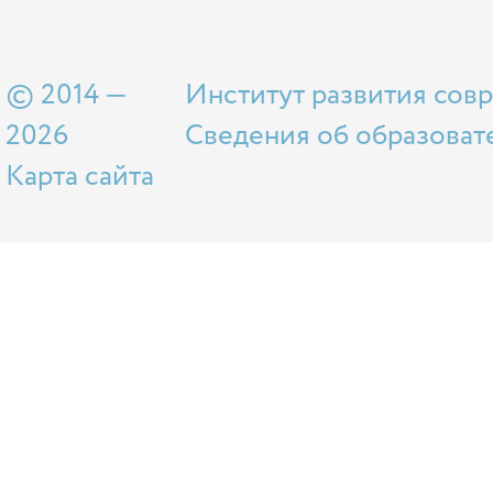
© 2014 —
Институт развития сов
2026
Сведения об образоват
Карта сайта