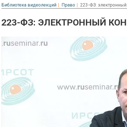
Библиотека видеолекций
Право
223-ФЗ: электронный
223-ФЗ: ЭЛЕКТРОННЫЙ КОН
Предварительный просмотр. Фрагме