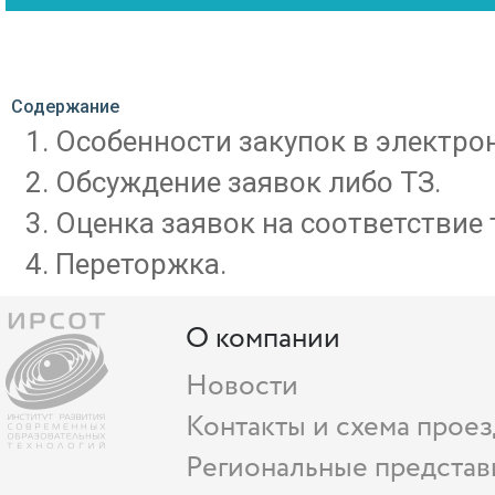
Содержание
Особенности закупок в электро
Обсуждение заявок либо ТЗ.
Оценка заявок на соответствие
Переторжка.
О компании
Новости
Контакты и схема проез
Региональные представ