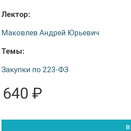
Лектор:
Маковлев Андрей Юрьевич
Темы:
Закупки по 223-ФЗ
640 ₽