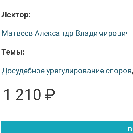
Лектор:
Матвеев Александр Владимирович
Темы:
Досудебное урегулирование споров
1 210 ₽