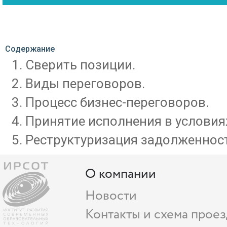
Содержание
Сверить позиции.
Виды переговоров.
Процесс бизнес-переговоров.
Принятие исполнения в условия
Реструктуризация задолженнос
О компании
Новости
Контакты и схема проез