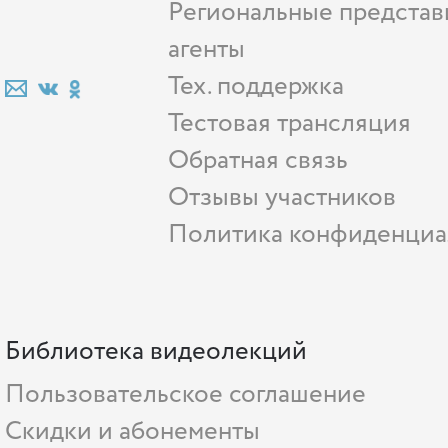
Региональные представ
агенты
Тех. поддержка
Тестовая трансляция
Обратная связь
Отзывы участников
Политика конфиденциа
Библиотека видеолекций
Пользовательское соглашение
Скидки и абонементы