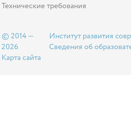
Технические требования
© 2014 —
Институт развития сов
2026
Сведения об образоват
Карта сайта