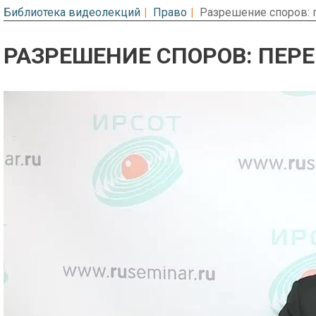
Библиотека видеолекций
Право
Разрешение споров:
РАЗРЕШЕНИЕ СПОРОВ: ПЕР
Предварительный просмотр. Фрагме