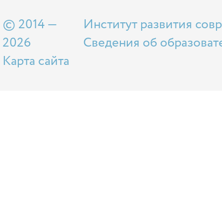
© 2014 —
Институт развития сов
2026
Сведения об образоват
Карта сайта