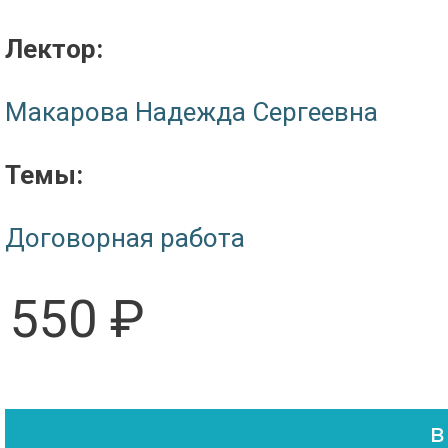
Лектор:
Макарова Надежда Сергеевна
Темы:
Договорная работа
550 ₽