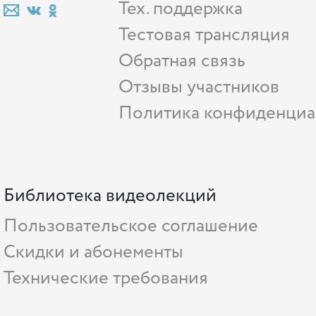
Тех. поддержка
Тестовая трансляция
Обратная связь
Отзывы участников
Политика конфиденциа
Библиотека видеолекций
Пользовательское соглашение
Скидки и абонементы
Технические требования