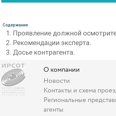
Содержание
Проявление должной осмотрите
Рекомендации эксперта.
Досье контрагента.
О компании
Новости
Контакты и схема проез
Региональные представ
агенты