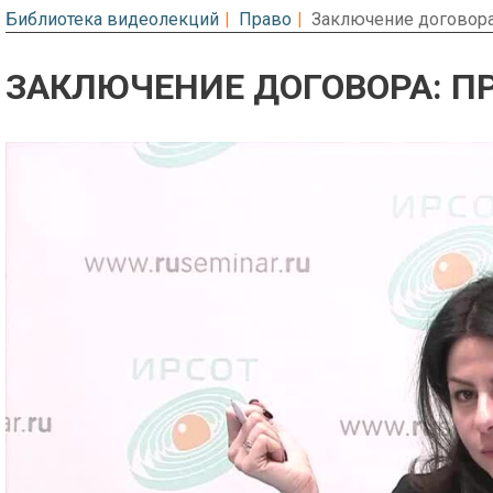
Библиотека видеолекций
Право
Заключение договора
ЗАКЛЮЧЕНИЕ ДОГОВОРА: П
Предварительный просмотр. Фрагме