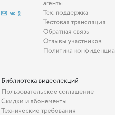
агенты
Тех. поддержка
Тестовая трансляция
Обратная связь
Отзывы участников
Политика конфиденциа
Библиотека видеолекций
Пользовательское соглашение
Скидки и абонементы
Технические требования