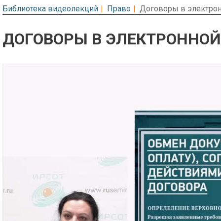
Библиотека видеолекций
Право
Договоры в электро
ДОГОВОРЫ В ЭЛЕКТРОННО
Предварительный просмотр. Фрагме