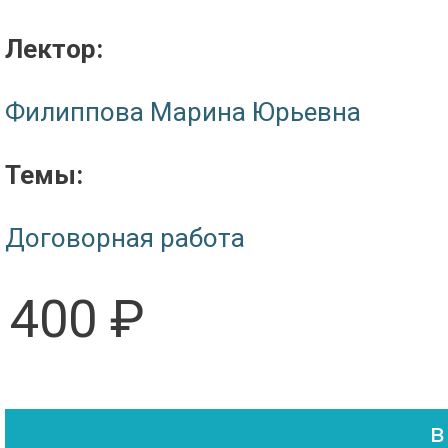
Лектор:
Филиппова Марина Юрьевна
Темы:
Договорная работа
400 ₽