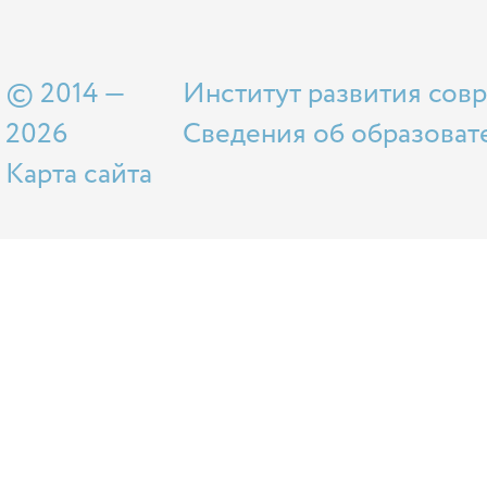
© 2014 —
Институт развития сов
2026
Сведения об образоват
Карта сайта