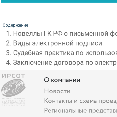
Содержание
Новеллы ГК РФ о письменной ф
Виды электронной подписи.
Судебная практика по использо
Заключение договора по электр
О компании
Новости
Контакты и схема проез
Региональные представ