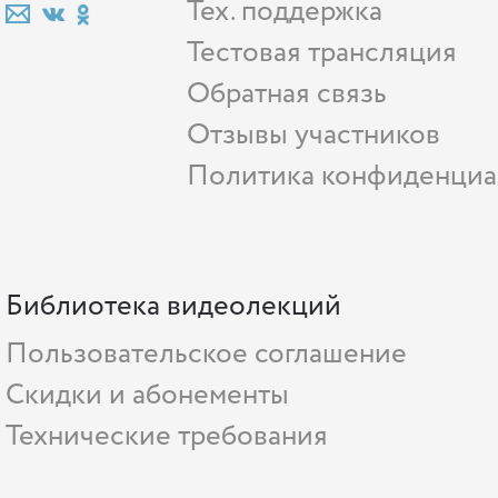
Тех. поддержка
Тестовая трансляция
Обратная связь
Отзывы участников
Политика конфиденциа
Библиотека видеолекций
Пользовательское соглашение
Скидки и абонементы
Технические требования