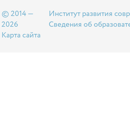
© 2014 —
Институт развития сов
2026
Сведения об образоват
Карта сайта