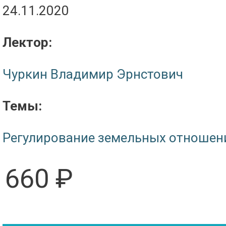
24.11.2020
Лектор:
Чуркин Владимир Эрнстович
Темы:
Регулирование земельных отношен
660 ₽