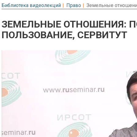
Библиотека видеолекций
Право
Земельные отношения
ЗЕМЕЛЬНЫЕ ОТНОШЕНИЯ: П
ПОЛЬЗОВАНИЕ, СЕРВИТУТ
Предварительный просмотр. Фрагме