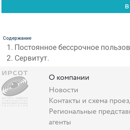
Содержание
Постоянное бессрочное пользов
Сервитут.
О компании
Новости
Контакты и схема проез
Региональные представ
агенты