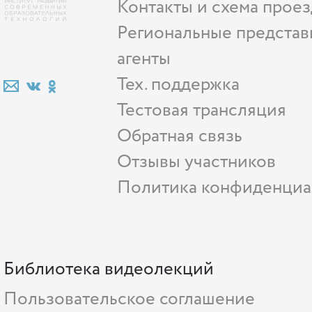
Контакты и схема проез
Региональные представ
агенты
Тех. поддержка
Тестовая трансляция
Обратная связь
Отзывы участников
Политика конфиденциа
Библиотека видеолекций
Пользовательское соглашение