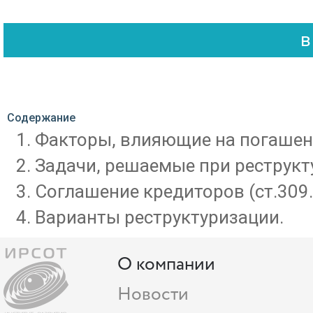
Содержание
Факторы, влияющие на погашен
Задачи, решаемые при реструкт
Соглашение кредиторов (ст.309.
Варианты реструктуризации.
О компании
Новости