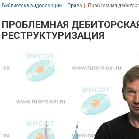
Библиотека видеолекций
Право
Проблемная дебиторс
ПРОБЛЕМНАЯ ДЕБИТОРСКА
РЕСТРУКТУРИЗАЦИЯ
Предварительный просмотр. Фрагме