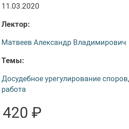
11.03.2020
Лектор:
Матвеев Александр Владимирович
Темы:
Досудебное урегулирование споров
работа
420 ₽