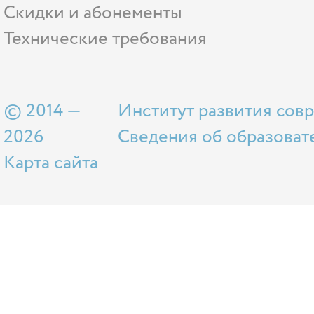
Скидки и абонементы
Технические требования
© 2014 —
Институт развития сов
2026
Сведения об образоват
Карта сайта