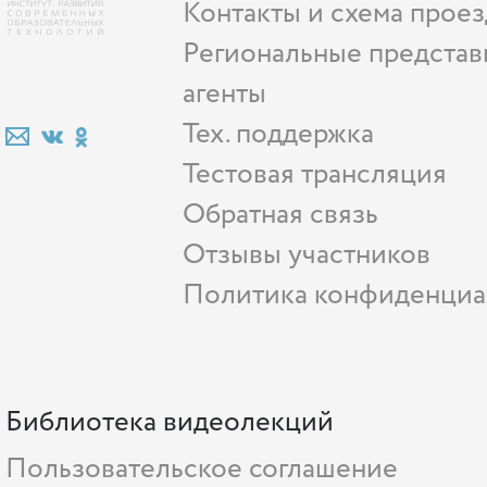
Контакты и схема проез
Региональные представ
агенты
Тех. поддержка
Тестовая трансляция
Обратная связь
Отзывы участников
Политика конфиденциа
Библиотека видеолекций
Пользовательское соглашение