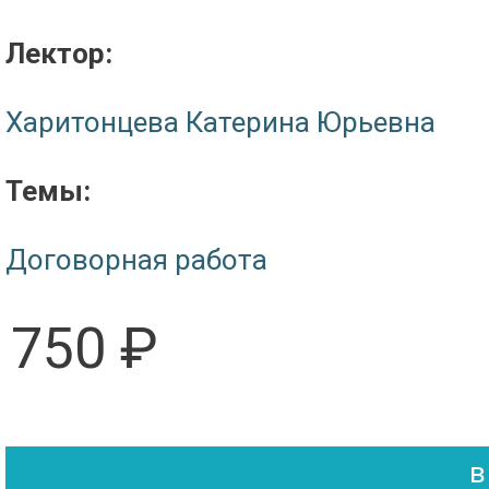
Лектор:
Харитонцева Катерина Юрьевна
Темы:
Договорная работа
750 ₽