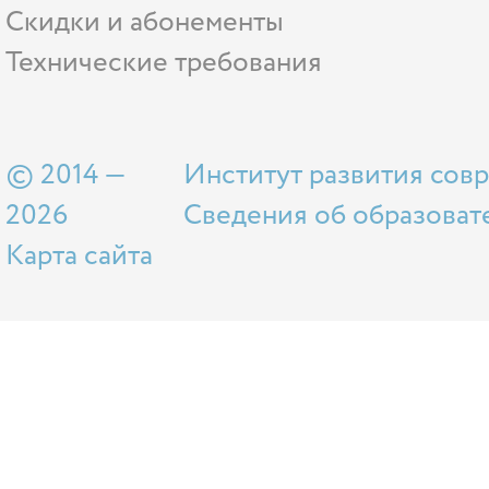
Скидки и абонементы
Технические требования
© 2014 —
Институт развития сов
2026
Сведения об образоват
Карта сайта