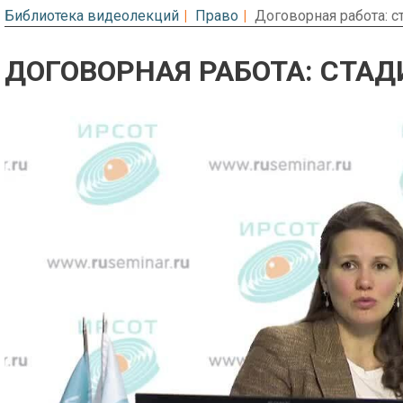
Библиотека видеолекций
Право
Договорная работа: 
ДОГОВОРНАЯ РАБОТА: СТА
Предварительный просмотр. Фрагме