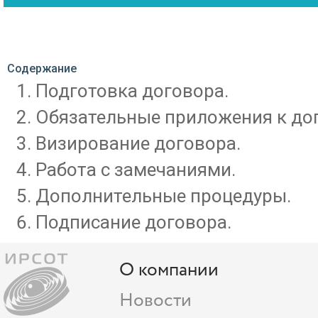
Содержание
Подготовка договора.
Обязательные приложения к дог
Визирование договора.
Работа с замечаниями.
Дополнительные процедуры.
Подписание договора.
О компании
Новости