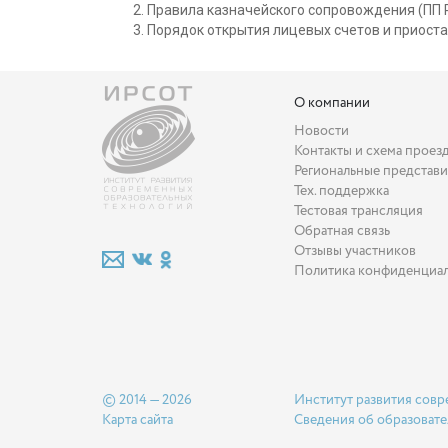
Правила казначейского сопровождения (ПП РФ
Порядок открытия лицевых счетов и приоста
О компании
Новости
Контакты и схема проез
Региональные представи
Тех. поддержка
Тестовая трансляция
Обратная связь
Отзывы участников
Политика конфиденциа
© 2014 — 2026
Институт развития совр
Карта сайта
Сведения об образовате