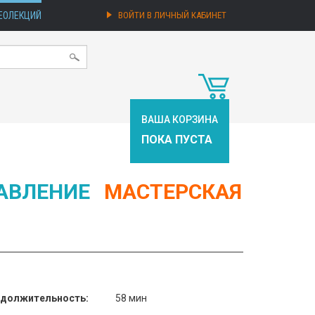
ЕОЛЕКЦИЙ
ВОЙТИ В ЛИЧНЫЙ КАБИНЕТ
ВАША КОРЗИНА
ПОКА ПУСТА
АВЛЕНИЕ
МАСТЕРСКАЯ
должительность:
58 мин