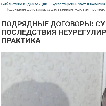
Библиотека видеолекций
Бухгалтерский учёт и налого
Подрядные договоры: существенные условия, последст
ПОДРЯДНЫЕ ДОГОВОРЫ: СУ
ПОСЛЕДСТВИЯ НЕУРЕГУЛИ
ПРАКТИКА
Предварительный просмотр. Фрагме