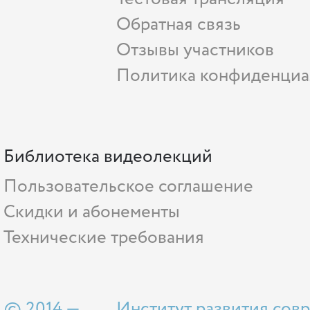
Обратная связь
Отзывы участников
Политика конфиденциа
Библиотека видеолекций
Пользовательское соглашение
Скидки и абонементы
Технические требования
© 2014 —
Институт развития сов