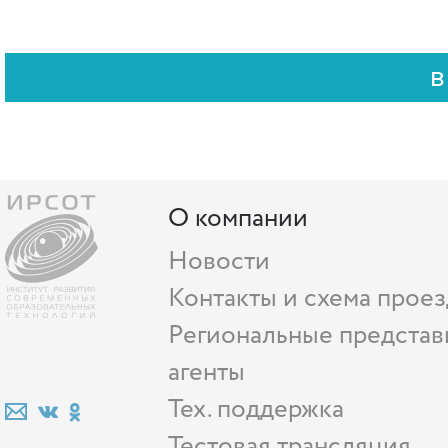
О компании
Новости
Контакты и схема проез
Региональные представ
агенты
Тех. поддержка
Тестовая трансляция