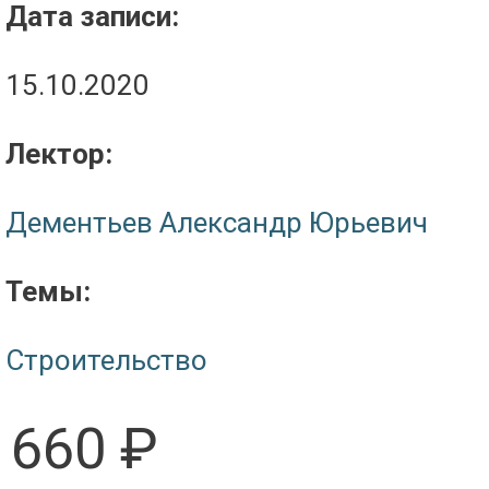
Дата записи:
15.10.2020
Лектор:
Дементьев Александр Юрьевич
Темы:
Строительство
660 ₽