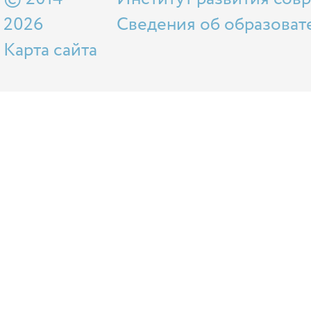
2026
Сведения об образоват
Карта сайта