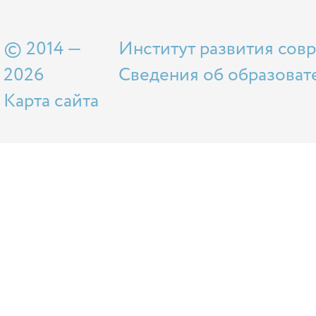
© 2014 —
Институт развития сов
2026
Сведения об образоват
Карта сайта