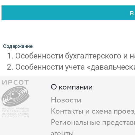
Содержание
Особенности бухгалтерского и н
Особенности учета «давальческ
О компании
Новости
Контакты и схема проез
Региональные представ
агенты