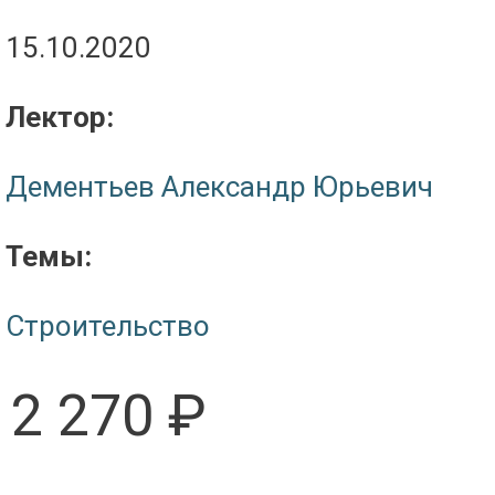
15.10.2020
Лектор:
Дементьев Александр Юрьевич
Темы:
Строительство
2 270 ₽