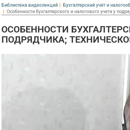
Библиотека видеолекций
Бухгалтерский учёт и налого
Особенности бухгалтерского и налогового учета у подря
ОСОБЕННОСТИ БУХГАЛТЕРСК
ПОДРЯДЧИКА; ТЕХНИЧЕСКО
Предварительный просмотр. Фрагме