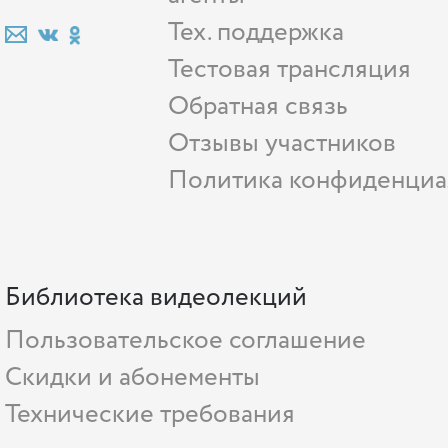
Тех. поддержка
Тестовая трансляция
Обратная связь
Отзывы участников
Политика конфиденциа
Библиотека видеолекций
Пользовательское соглашение
Скидки и абонементы
Технические требования