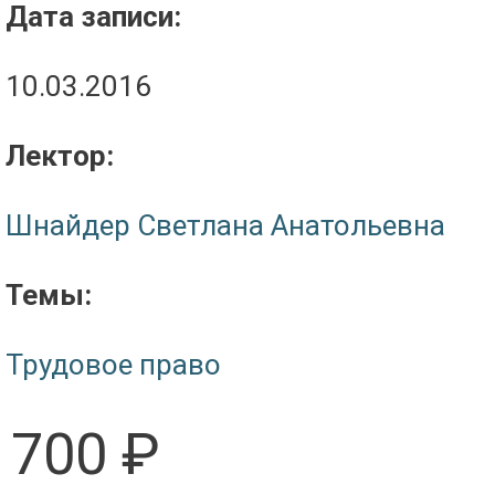
Дата записи:
10.03.2016
Лектор:
Шнайдер Светлана Анатольевна
Темы:
Трудовое право
700 ₽