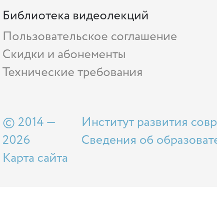
Библиотека видеолекций
Пользовательское соглашение
Скидки и абонементы
Технические требования
© 2014 —
Институт развития сов
2026
Сведения об образоват
Карта сайта