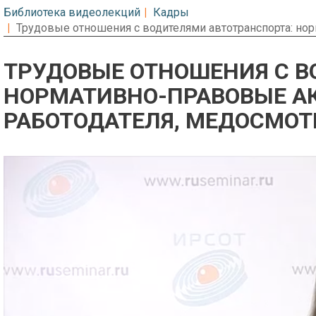
Библиотека видеолекций
Кадры
Трудовые отношения с водителями автотранспорта: но
ТРУДОВЫЕ ОТНОШЕНИЯ С В
НОРМАТИВНО-ПРАВОВЫЕ А
РАБОТОДАТЕЛЯ, МЕДОСМО
Предварительный просмотр. Фрагме