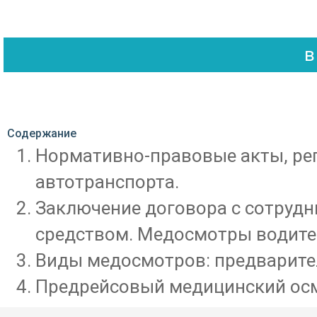
Содержание
Нормативно-правовые акты, ре
автотранспорта.
Заключение договора с сотруд
средством. Медосмотры водите
Виды медосмотров: предварите
Предрейсовый медицинский ос