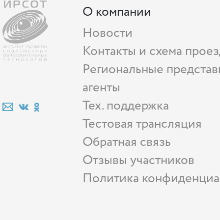
О компании
Новости
Контакты и схема проез
Региональные представ
агенты
Тех. поддержка
Тестовая трансляция
Обратная связь
Отзывы участников
Политика конфиденциа