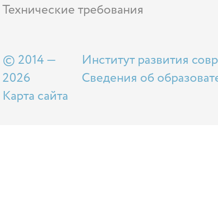
Технические требования
© 2014 —
Институт развития сов
2026
Сведения об образоват
Карта сайта