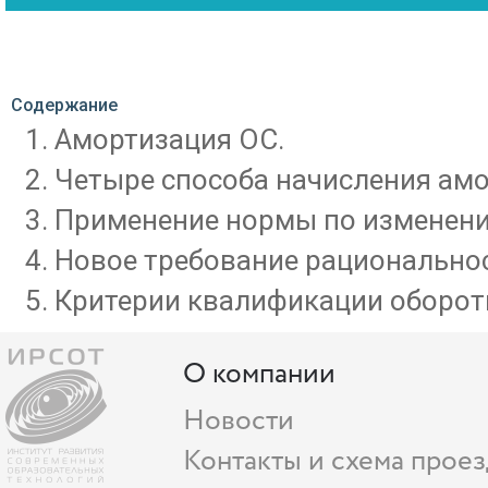
Содержание
Амортизация ОС.
Четыре способа начисления амо
Применение нормы по изменени
Новое требование рациональнос
Критерии квалификации оборот
О компании
Новости
Контакты и схема проез