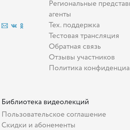
Региональные представ
агенты
Тех. поддержка
Тестовая трансляция
Обратная связь
Отзывы участников
Политика конфиденциа
Библиотека видеолекций
Пользовательское соглашение
Скидки и абонементы