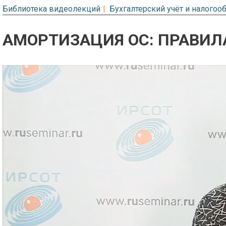
Библиотека видеолекций
Бухгалтерский учёт и налого
АМОРТИЗАЦИЯ ОС: ПРАВИЛ
Предварительный просмотр. Фрагме