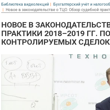
Библиотека видеолекций
Бухгалтерский учёт и налого
Новое в законодательстве о ТЦО. Обзор судебной прак
НОВОЕ В ЗАКОНОДАТЕЛЬСТВ
ПРАКТИКИ 2018–2019 ГГ. 
КОНТРОЛИРУЕМЫХ СДЕЛОК
Предварительный просмотр. Фрагме