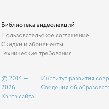
Библиотека видеолекций
Пользовательское соглашение
Скидки и абонементы
Технические требования
© 2014 —
Институт развития сов
2026
Сведения об образоват
Карта сайта