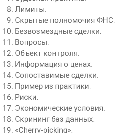
Лимиты.
Скрытые полномочия ФНС.
Безвозмездные сделки.
Вопросы.
Объект контроля.
Информация о ценах.
Сопоставимые сделки.
Пример из практики.
Риски.
Экономические условия.
Скрининг баз данных.
«Cherry-picking».