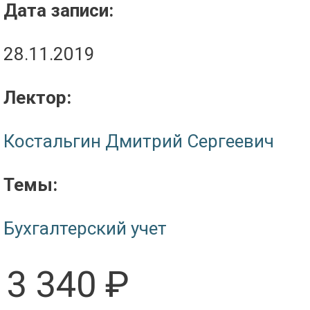
Дата записи:
28.11.2019
Лектор:
Костальгин Дмитрий Сергеевич
Темы:
Бухгалтерский учет
3 340 ₽