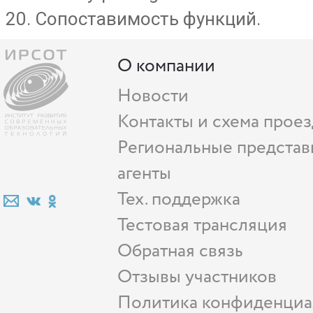
Сопоставимость функций.
О компании
Новости
Контакты и схема проез
Региональные представ
агенты
Тех. поддержка
Тестовая трансляция
Обратная связь
Отзывы участников
Политика конфиденциа