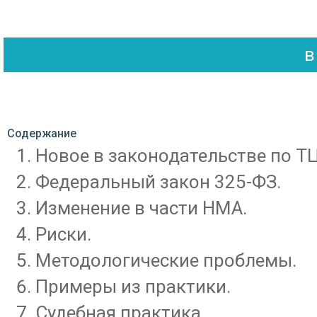
Содержание
Новое в законодательстве по Т
Федеральный закон 325-ФЗ.
Изменение в части НМА.
Риски.
Методологические проблемы.
Примеры из практики.
Судебная практика.