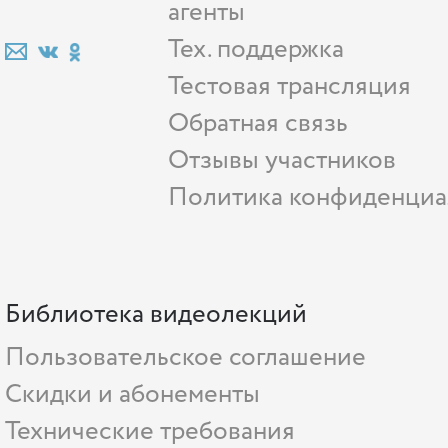
агенты
Тех. поддержка
Тестовая трансляция
Обратная связь
Отзывы участников
Политика конфиденциа
Библиотека видеолекций
Пользовательское соглашение
Скидки и абонементы
Технические требования