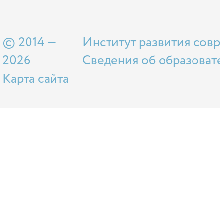
© 2014 —
Институт развития сов
2026
Сведения об образоват
Карта сайта