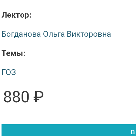
Лектор:
Богданова Ольга Викторовна
Темы:
ГОЗ
880 ₽