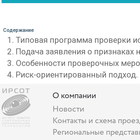
Содержание
Типовая программа проверки ис
Подача заявления о признаках 
Особенности проверочных меро
Риск-ориентированный подход.
О компании
Новости
Контакты и схема проез
Региональные представ