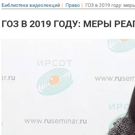
Библиотека видеолекций
Право
ГОЗ в 2019 году: ме
ГОЗ В 2019 ГОДУ: МЕРЫ Р
Предварительный просмотр. Фрагме