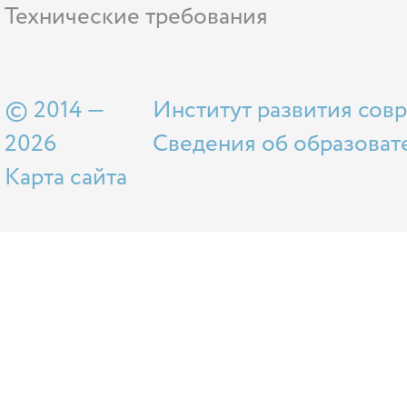
Технические требования
© 2014 —
Институт развития сов
2026
Сведения об образоват
Карта сайта