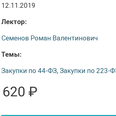
12.11.2019
Лектор:
Семенов Роман Валентинович
Темы:
Закупки по 44-ФЗ
,
Закупки по 223-Ф
620 ₽