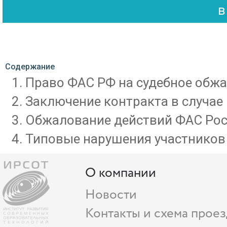
Содержание
Право ФАС РФ на судебное обжа
Заключение контракта в случае
Обжалование действий ФАС Рос
Типовые нарушения участников 
О компании
Новости
Контакты и схема проез