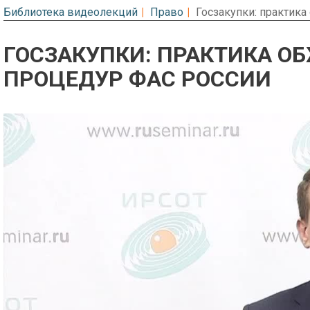
Библиотека видеолекций
Право
Госзакупки: практик
ГОСЗАКУПКИ: ПРАКТИКА О
ПРОЦЕДУР ФАС РОССИИ
Предварительный просмотр. Фрагме