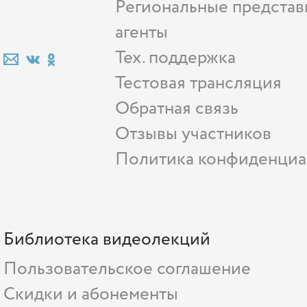
Региональные представ
агенты
Тех. поддержка
Тестовая трансляция
Обратная связь
Отзывы участников
Политика конфиденциа
Библиотека видеолекций
Пользовательское соглашение
Скидки и абонементы