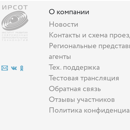
О компании
Новости
Контакты и схема проез
Региональные представ
агенты
Тех. поддержка
Тестовая трансляция
Обратная связь
Отзывы участников
Политика конфиденциа