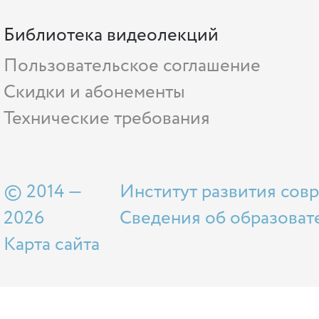
Библиотека видеолекций
Пользовательское соглашение
Скидки и абонементы
Технические требования
© 2014 —
Институт развития сов
2026
Сведения об образоват
Карта сайта