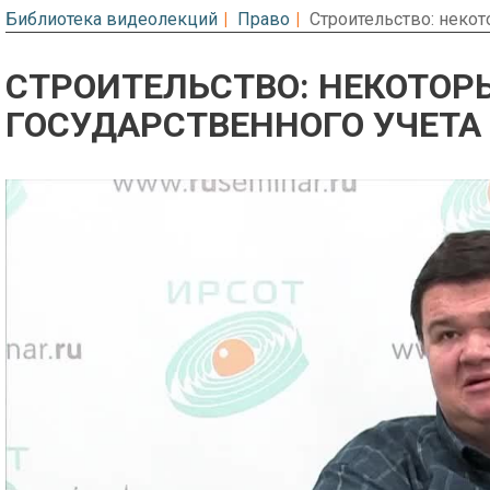
Библиотека видеолекций
Право
Строительство: неко
СТРОИТЕЛЬСТВО: НЕКОТОР
ГОСУДАРСТВЕННОГО УЧЕТ
Предварительный просмотр. Фрагме