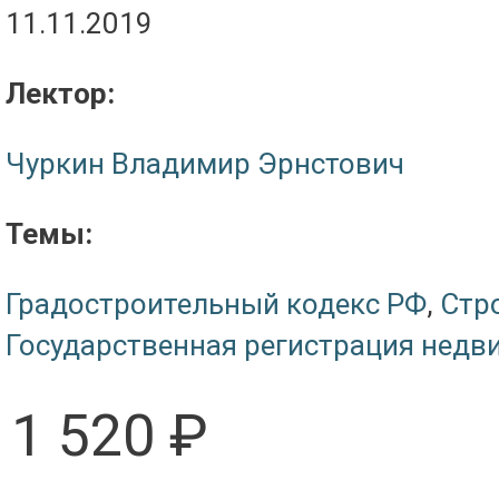
11.11.2019
Лектор:
Чуркин Владимир Эрнстович
Темы:
Градостроительный кодекс РФ
,
Стр
Государственная регистрация нед
1 520 ₽