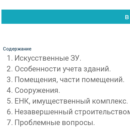
Содержание
Искусственные ЗУ.
Особенности учета зданий.
Помещения, части помещений.
Сооружения.
ЕНК, имущественный комплекс.
Незавершенный строительством
Проблемные вопросы.