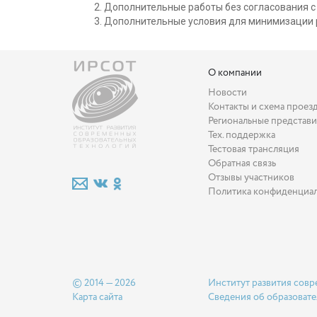
Дополнительные работы без согласования с
Дополнительные условия для минимизации 
О компании
Новости
Контакты и схема проез
Региональные представи
Тех. поддержка
Тестовая трансляция
Обратная связь
Отзывы участников
Политика конфиденциа
© 2014 — 2026
Институт развития совр
Карта сайта
Сведения об образовате