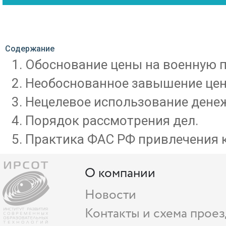
Содержание
Обоснование цены на военную 
Необоснованное завышение цен
Нецелевое использование дене
Порядок рассмотрения дел.
Практика ФАС РФ привлечения к
О компании
Новости
Контакты и схема проез