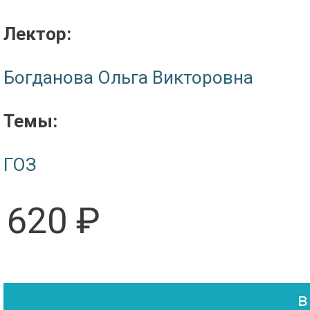
Лектор:
Богданова Ольга Викторовна
Темы:
ГОЗ
620 ₽