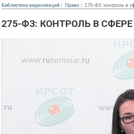
Библиотека видеолекций
Право
275-ФЗ: контроль в 
275-ФЗ: КОНТРОЛЬ В СФЕР
Предварительный просмотр. Фрагме