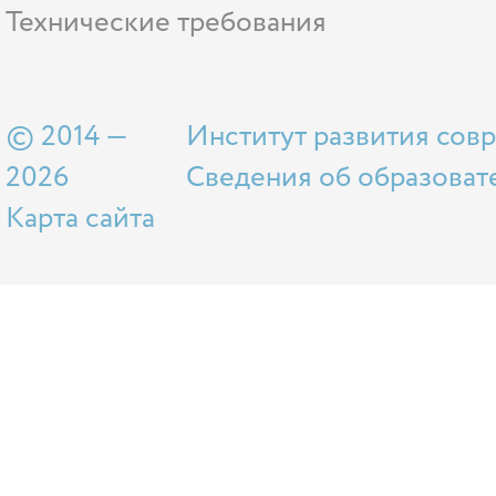
Технические требования
© 2014 —
Институт развития сов
2026
Сведения об образоват
Карта сайта