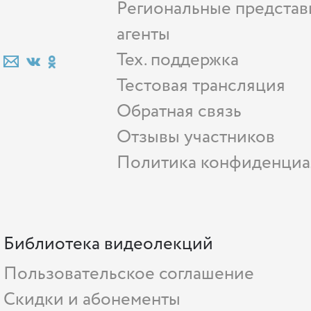
Региональные представ
агенты
Тех. поддержка
Тестовая трансляция
Обратная связь
Отзывы участников
Политика конфиденциа
Библиотека видеолекций
Пользовательское соглашение
Скидки и абонементы