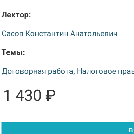
Лектор:
Сасов Константин Анатольевич
Темы:
Договорная работа
,
Налоговое пра
1 430 ₽