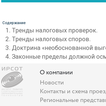
Содержание
Тренды налоговых проверок.
Тренды налоговых споров.
Доктрина «необоснованной выг
Законные пределы должной осм
О компании
Новости
Контакты и схема проез
Региональные представ