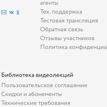
агенты
Тех. поддержка
Тестовая трансляция
Обратная связь
Отзывы участников
Политика конфиденциа
Библиотека видеолекций
Пользовательское соглашение
Скидки и абонементы
Технические требования