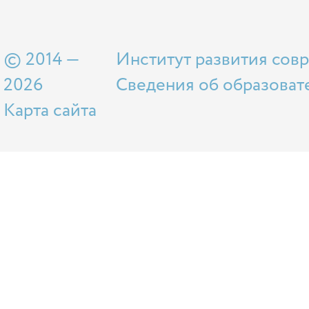
© 2014 —
Институт развития сов
2026
Сведения об образоват
Карта сайта