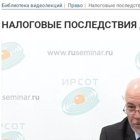
Библиотека видеолекций
Право
Налоговые последст
НАЛОГОВЫЕ ПОСЛЕДСТВИЯ
Предварительный просмотр. Фрагме