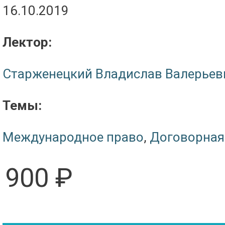
16.10.2019
Лектор:
Старженецкий Владислав Валерьев
Темы:
Международное право
,
Договорная
900 ₽