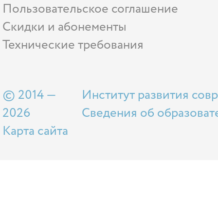
Пользовательское соглашение
Скидки и абонементы
Технические требования
© 2014 —
Институт развития сов
2026
Сведения об образоват
Карта сайта