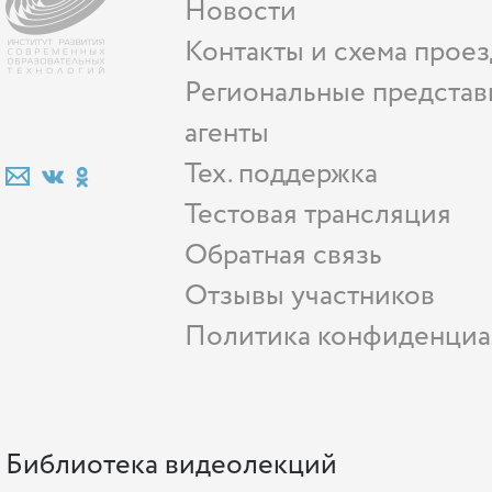
Новости
Контакты и схема проез
Региональные представ
агенты
Тех. поддержка
Тестовая трансляция
Обратная связь
Отзывы участников
Политика конфиденциа
Библиотека видеолекций