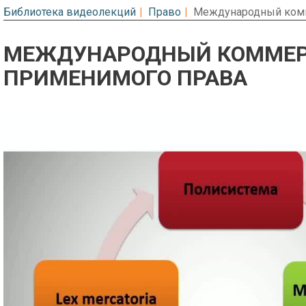
Библиотека видеолекций
Право
Международный комм
МЕЖДУНАРОДНЫЙ КОММЕРЧ
ПРИМЕНИМОГО ПРАВА
Предварительный просмотр. Фрагме