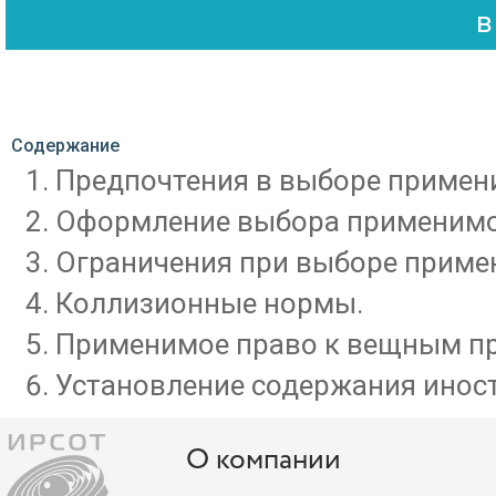
Содержание
Предпочтения в выборе примен
Оформление выбора применимо
Ограничения при выборе приме
Коллизионные нормы.
Применимое право к вещным п
Установление содержания иност
О компании