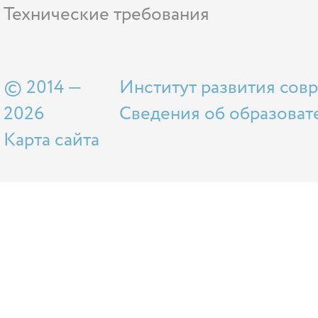
Технические требования
© 2014 —
Институт развития сов
2026
Сведения об образоват
Карта сайта