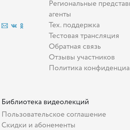
Региональные представ
агенты
Тех. поддержка
Тестовая трансляция
Обратная связь
Отзывы участников
Политика конфиденциа
Библиотека видеолекций
Пользовательское соглашение
Скидки и абонементы