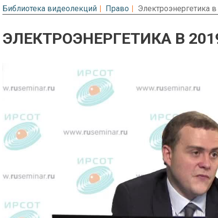
Библиотека видеолекций
Право
Электроэнергетика в
ЭЛЕКТРОЭНЕРГЕТИКА В 201
Предварительный просмотр. Фрагме