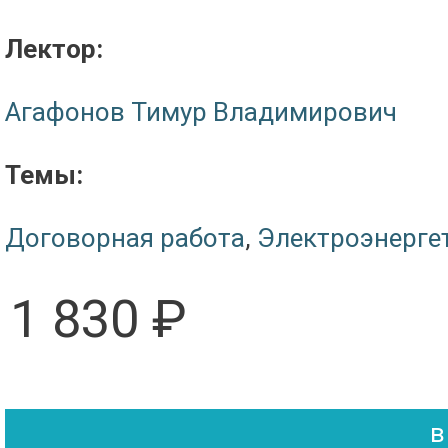
Лектор:
Агафонов Тимур Владимирович
Темы:
Договорная работа
,
Электроэнерге
1 830 ₽