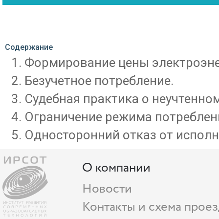
Содержание
Формирование цены электроэне
Безучетное потребление.
Судебная практика о неучтенно
Ограничение режима потреблен
Односторонний отказ от исполн
О компании
Новости
Контакты и схема проез