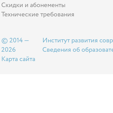
Скидки и абонементы
Технические требования
© 2014 —
Институт развития сов
2026
Сведения об образоват
Карта сайта