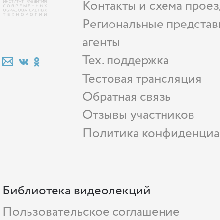
Контакты и схема проез
Региональные представ
агенты
Тех. поддержка
Тестовая трансляция
Обратная связь
Отзывы участников
Политика конфиденциа
Библиотека видеолекций
Пользовательское соглашение