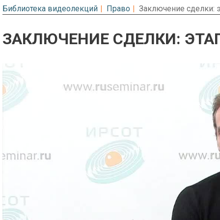
Библиотека видеолекций
Право
Заключение сделки: 
ЗАКЛЮЧЕНИЕ СДЕЛКИ: ЭТА
Предварительный просмотр. Фрагме