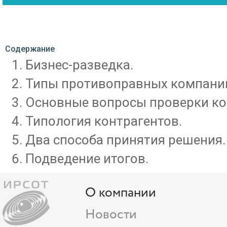
Содержание
Бизнес-разведка.
Типы противоправных компани
Основные вопросы проверки ко
Типология контрагентов.
Два способа принятия решения.
Подведение итогов.
О компании
Новости