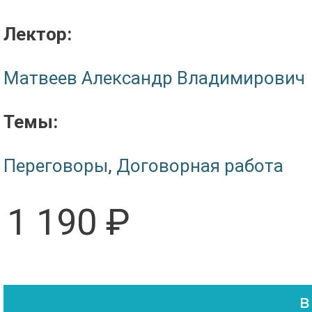
Лектор:
Матвеев Александр Владимирович
Темы:
Переговоры
,
Договорная работа
1 190 ₽