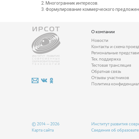
Многогранник интересов.
Формулирование коммерческого предложен
О компании
Новости
Контакты и схема проез
Региональные представи
Тех. поддержка
Тестовая трансляция
Обратная связь
Отзывы участников
Политика конфиденциа
© 2014 — 2026
Институт развития совр
Карта сайта
Сведения об образовате