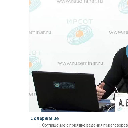
Проигрыватель загружается..
Содержание
Соглашение о порядке ведения переговоров