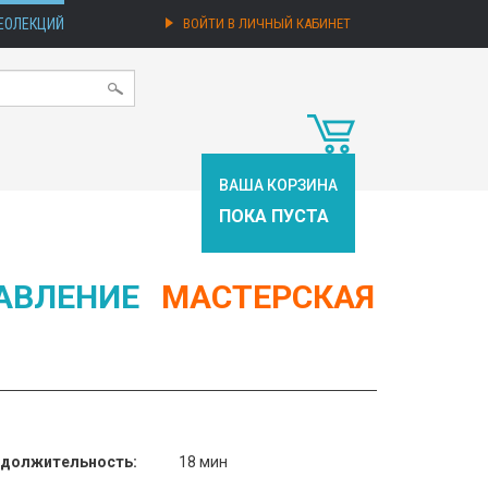
ЕОЛЕКЦИЙ
ВОЙТИ В ЛИЧНЫЙ КАБИНЕТ
ВАША КОРЗИНА
ПОКА ПУСТА
АВЛЕНИЕ
МАСТЕРСКАЯ
должительность:
18 мин