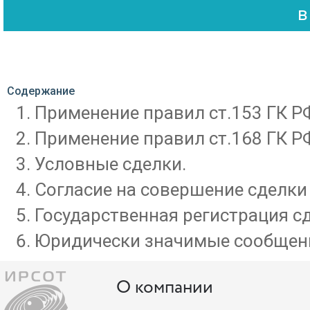
Содержание
Применение правил ст.153 ГК Р
Применение правил ст.168 ГК Р
Условные сделки.
Согласие на совершение сделки (
Государственная регистрация с
Юридически значимые сообщения
О компании