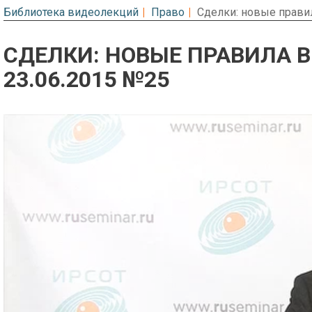
Библиотека видеолекций
Право
Сделки: новые прави
СДЕЛКИ: НОВЫЕ ПРАВИЛА В
23.06.2015 №25
Предварительный просмотр. Фрагме