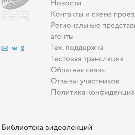
Новости
Контакты и схема проез
Региональные представ
агенты
Тех. поддержка
Тестовая трансляция
Обратная связь
Отзывы участников
Политика конфиденциа
Библиотека видеолекций