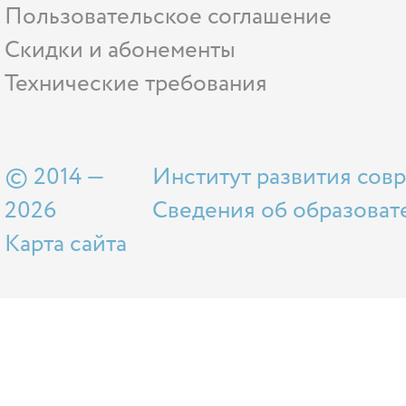
Пользовательское соглашение
Скидки и абонементы
Технические требования
© 2014 —
Институт развития сов
2026
Сведения об образоват
Карта сайта