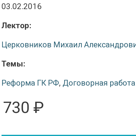
03.02.2016
Лектор:
Церковников Михаил Александров
Темы:
Реформа ГК РФ
,
Договорная работа
730 ₽