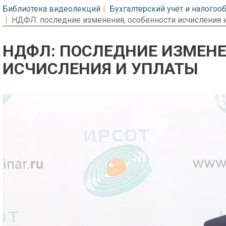
Библиотека видеолекций
Бухгалтерский учёт и налого
НДФЛ: последние изменения, особенности исчисления 
НДФЛ: ПОСЛЕДНИЕ ИЗМЕНЕ
ИСЧИСЛЕНИЯ И УПЛАТЫ
Предварительный просмотр. Фрагме