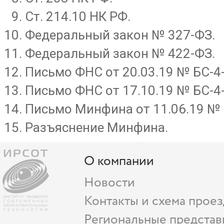
Ст. 214.10 НК РФ.
Федеральный закон № 327-ФЗ.
Федеральный закон № 422-ФЗ.
Письмо ФНС от 20.03.19 № БС-4
Письмо ФНС от 17.10.19 № БС-4
Письмо Минфина от 11.06.19 № 
Разъяснение Минфина.
О компании
Новости
Контакты и схема проез
Региональные представ