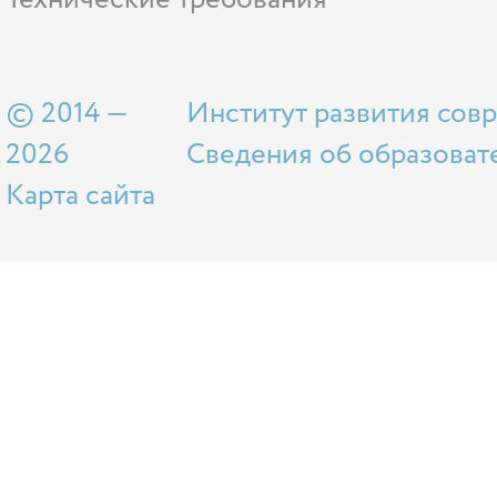
© 2014 —
Институт развития сов
2026
Сведения об образоват
Карта сайта