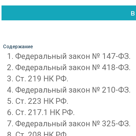
Содержание
Федеральный закон № 147-ФЗ.
Федеральный закон № 418-ФЗ.
Ст. 219 НК РФ.
Федеральный закон № 210-ФЗ.
Ст. 223 НК РФ.
Ст. 217.1 НК РФ.
Федеральный закон № 325-ФЗ.
Ст. 208 НК РФ.