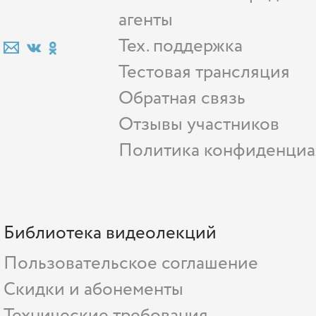
агенты
Тех. поддержка
Тестовая трансляция
Обратная связь
Отзывы участников
Политика конфиденциа
Библиотека видеолекций
Пользовательское соглашение
Скидки и абонементы
Технические требования