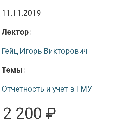
11.11.2019
Лектор:
Гейц Игорь Викторович
Темы:
Отчетность и учет в ГМУ
2 200 ₽