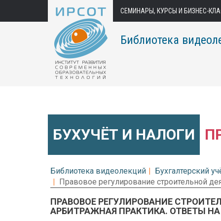
СЕМИНАРЫ, КУРСЫ И БИЗНЕС-КЛ
Библиотека видеол
БУХУЧЁТ И НАЛОГИ
П
Библиотека видеолекций
Бухгалтерский уч
Правовое регулирование строительной деят
ПРАВОВОЕ РЕГУЛИРОВАНИЕ СТРОИТЕЛ
АРБИТРАЖНАЯ ПРАКТИКА. ОТВЕТЫ Н