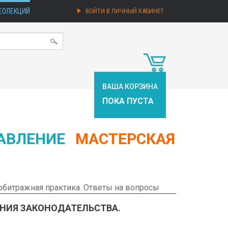
ЕОЛЕКЦИЙ
ВОЙТИ В ЛИЧНЫЙ КАБИНЕТ
ВАША КОРЗИНА
ПОКА ПУСТА
АВЛЕНИЕ
МАСТЕРСКАЯ
Арбитражная практика. Ответы на вопросы
АНИЯ ЗАКОНОДАТЕЛЬСТВА.