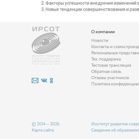
Факторы успешности внедрения изменений в
Новые тенденции совершенствования и разв
О компании
Новости
Контакты и схема проез
Региональные представи
Тех. поддержка
Тестовая трансляция
Обратная связь
Отзывы участников
Политика конфиденциа
© 2014 — 2026
Институт развития совр
Карта сайта
Сведения об образовате