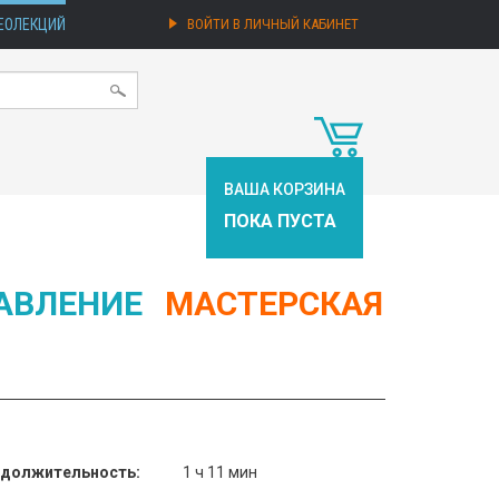
ЕОЛЕКЦИЙ
ВОЙТИ В ЛИЧНЫЙ КАБИНЕТ
ВАША КОРЗИНА
ПОКА ПУСТА
АВЛЕНИЕ
МАСТЕРСКАЯ
должительность:
1 ч 11 мин