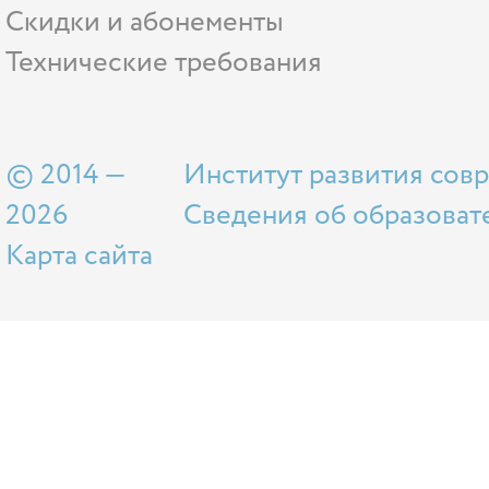
Скидки и абонементы
Технические требования
© 2014 —
Институт развития сов
2026
Сведения об образоват
Карта сайта