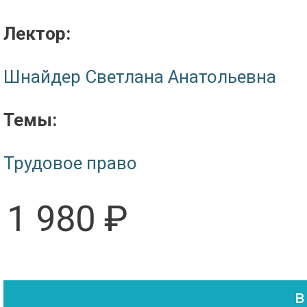
Лектор:
Шнайдер Светлана Анатольевна
Темы:
Трудовое право
1 980 ₽