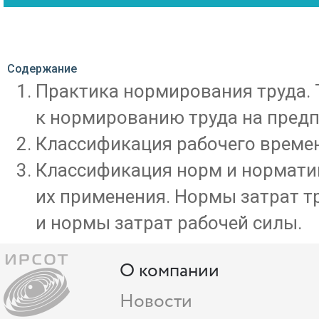
Содержание
Практика нормирования труда. 
к нормированию труда на предп
Классификация рабочего време
Классификация норм и норматив
их применения. Нормы затрат т
и нормы затрат рабочей силы.
О компании
Новости