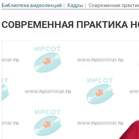
Библиотека видеолекций
Кадры
Современная практи
СОВРЕМЕННАЯ ПРАКТИКА 
Предварительный просмотр. Фрагме