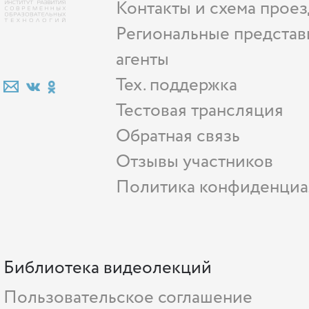
Контакты и схема проез
Региональные представ
агенты
Тех. поддержка
Тестовая трансляция
Обратная связь
Отзывы участников
Политика конфиденциа
Библиотека видеолекций
Пользовательское соглашение