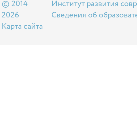
© 2014 —
Институт развития сов
2026
Сведения об образоват
Карта сайта