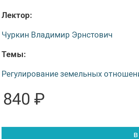
Лектор:
Чуркин Владимир Эрнстович
Темы:
Регулирование земельных отношен
840 ₽