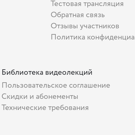
Тестовая трансляция
Обратная связь
Отзывы участников
Политика конфиденциа
Библиотека видеолекций
Пользовательское соглашение
Скидки и абонементы
Технические требования