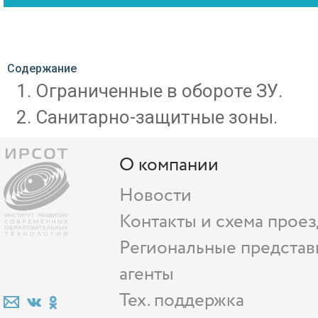
Содержание
Ограниченные в обороте ЗУ.
Санитарно-защитные зоны.
О компании
Новости
Контакты и схема проез
Региональные представ
агенты
Тех. поддержка