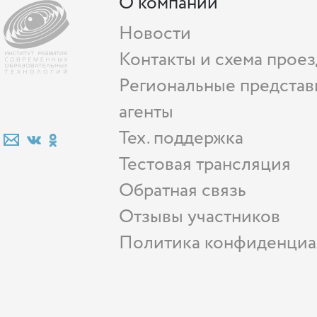
О компании
Новости
Контакты и схема проез
Региональные представ
агенты
Тех. поддержка
Тестовая трансляция
Обратная связь
Отзывы участников
Политика конфиденциа