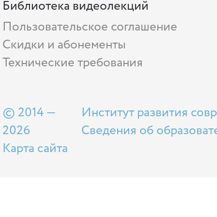
Библиотека видеолекций
Пользовательское соглашение
Скидки и абонементы
Технические требования
© 2014 —
Институт развития сов
2026
Сведения об образоват
Карта сайта