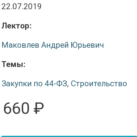
22.07.2019
Лектор:
Маковлев Андрей Юрьевич
Темы:
Закупки по 44-ФЗ
,
Строительство
660 ₽