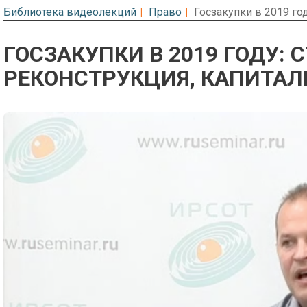
Библиотека видеолекций
Право
Госзакупки в 2019 го
ГОСЗАКУПКИ В 2019 ГОДУ: 
РЕКОНСТРУКЦИЯ, КАПИТАЛ
Предварительный просмотр. Фрагме