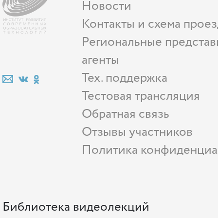
Новости
Контакты и схема проез
Региональные представ
агенты
Тех. поддержка
Тестовая трансляция
Обратная связь
Отзывы участников
Политика конфиденциа
Библиотека видеолекций