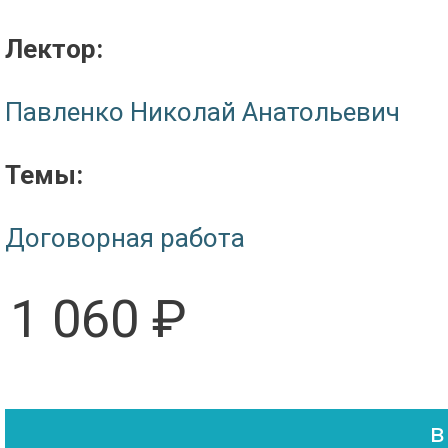
Лектор:
Павленко Николай Анатольевич
Темы:
Договорная работа
1 060 ₽