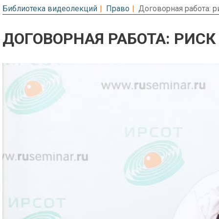
Библиотека видеолекций
Право
Договорная работа: 
ДОГОВОРНАЯ РАБОТА: РИС
Предварительный просмотр. Фрагме