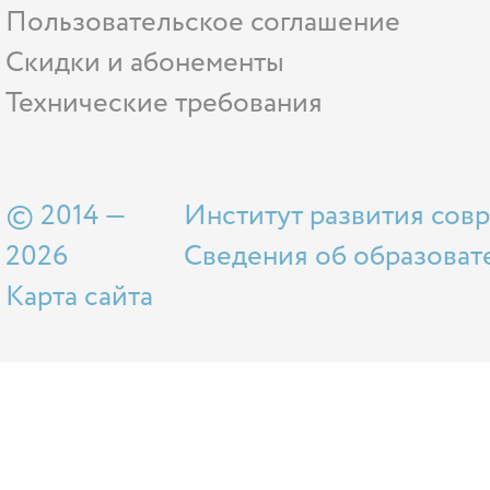
Пользовательское соглашение
Скидки и абонементы
Технические требования
© 2014 —
Институт развития сов
2026
Сведения об образоват
Карта сайта