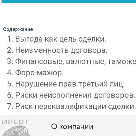
Содержание
Выгода как цель сделки.
Неизменность договора.
Финансовые, валютные, таможе
Форс-мажор.
Нарушение прав третьих лиц.
Риски неисполнения договоров.
Риск переквалификации сделки.
О компании