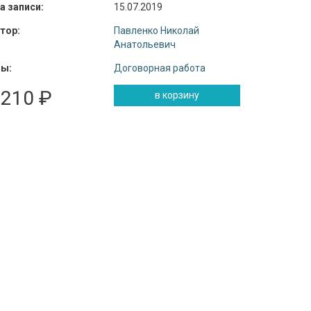
а записи:
15.07.2019
тор:
Павленко Николай
Анатольевич
ы:
Договорная работа
 210 ₽