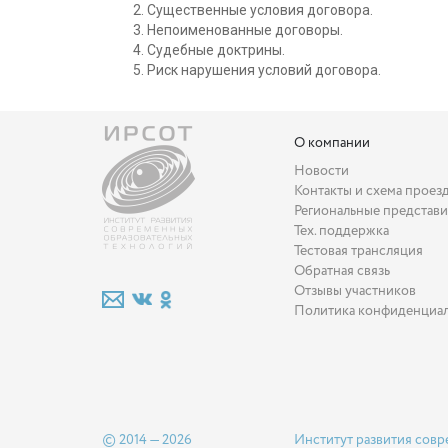
Существенные условия договора.
Непоименованные договоры.
Судебные доктрины.
Риск нарушения условий договора.
О компании
Новости
Контакты и схема проез
Региональные представи
Тех. поддержка
Тестовая трансляция
Обратная связь
Отзывы участников
Политика конфиденциа
© 2014 — 2026
Институт развития совр