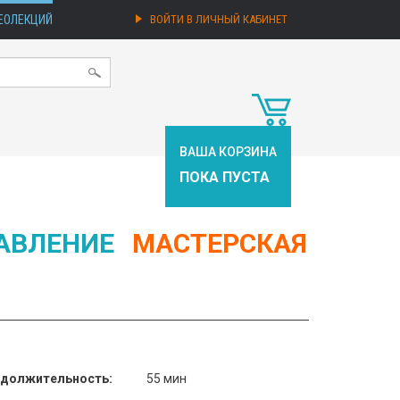
ЕОЛЕКЦИЙ
ВОЙТИ В ЛИЧНЫЙ КАБИНЕТ
ВАША КОРЗИНА
ПОКА ПУСТА
АВЛЕНИЕ
МАСТЕРСКАЯ
должительность:
55 мин