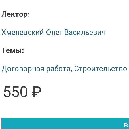
Лектор:
Хмелевский Олег Васильевич
Темы:
Договорная работа
,
Строительство
550 ₽