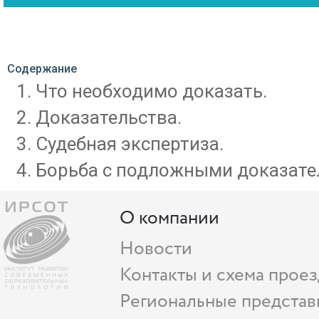
Содержание
Что необходимо доказать.
Доказательства.
Судебная экспертиза.
Борьба с подложными доказате
О компании
Новости
Контакты и схема проез
Региональные представ