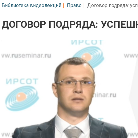
Библиотека видеолекций
Право
Договор подряда: ус
ДОГОВОР ПОДРЯДА: УСПЕШ
Предварительный просмотр. Фрагме