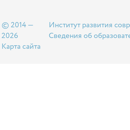
© 2014 —
Институт развития сов
2026
Сведения об образоват
Карта сайта