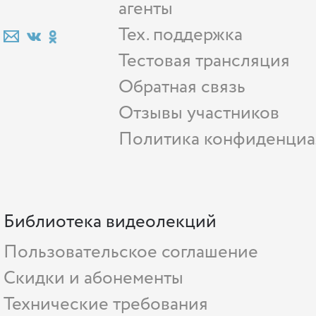
агенты
Тех. поддержка
Тестовая трансляция
Обратная связь
Отзывы участников
Политика конфиденциа
Библиотека видеолекций
Пользовательское соглашение
Скидки и абонементы
Технические требования