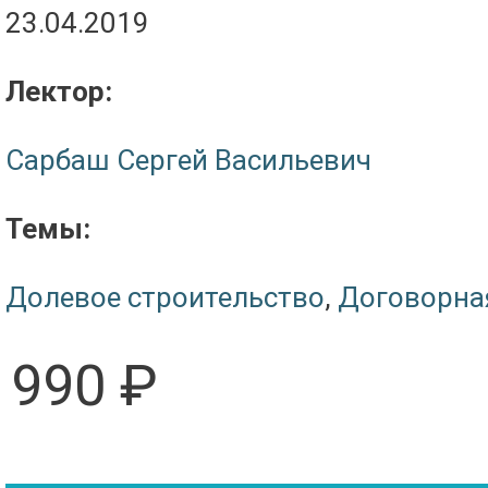
23.04.2019
Лектор:
Сарбаш Сергей Васильевич
Темы:
Долевое строительство
,
Договорна
990 ₽