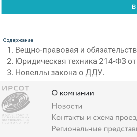
Содержание
Вещно-правовая и обязательств
Юридическая техника 214-ФЗ от 
Новеллы закона о ДДУ.
О компании
Новости
Контакты и схема проез
Региональные представ