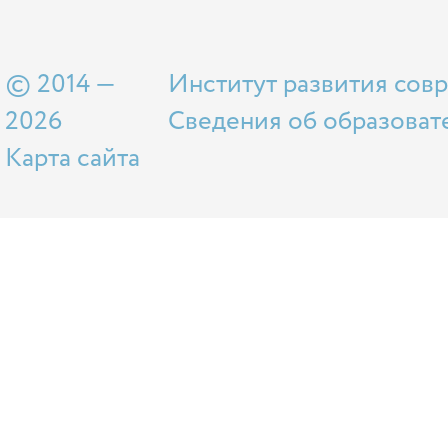
© 2014 —
Институт развития сов
2026
Сведения об образоват
Карта сайта