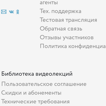
агенты
Тех. поддержка
Тестовая трансляция
Обратная связь
Отзывы участников
Политика конфиденциа
Библиотека видеолекций
Пользовательское соглашение
Скидки и абонементы
Технические требования