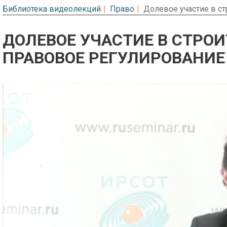
Библиотека видеолекций
Право
Долевое участие в с
ДОЛЕВОЕ УЧАСТИЕ В СТРО
ПРАВОВОЕ РЕГУЛИРОВАНИЕ
Предварительный просмотр. Фрагме